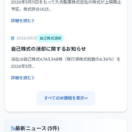
2026年5月11日をもって久光製薬株式会社の株式が上場廃止
予定。株式併合は23...
詳細を読む
2026/03/13
自己株式消却
自己株式の消却に関するお知らせ
当社は自己株式4,763,348株（発行済株式総数の6.34％）を
2026年5月...
詳細を読む
すべてのIR情報を表示
最新ニュース (5件)