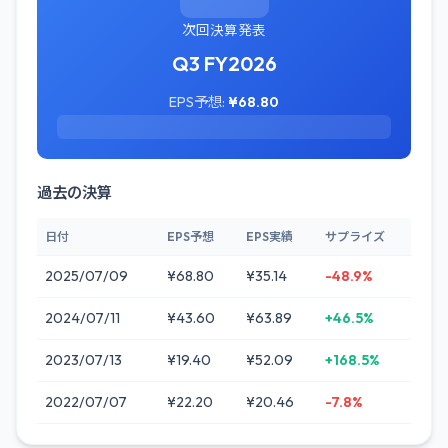
次回決算発表
Q3 FY2026
EPS予想:
¥68.80
過去の決算
日付
EPS予想
EPS実績
サプライズ
2025/07/09
¥68.80
¥35.14
-48.9%
2024/07/11
¥43.60
¥63.89
+46.5%
2023/07/13
¥19.40
¥52.09
+168.5%
2022/07/07
¥22.20
¥20.46
-7.8%