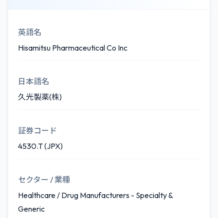
英語名
Hisamitsu Pharmaceutical Co Inc
日本語名
久光製薬(株)
証券コード
4530.T (JPX)
セクター / 業種
Healthcare / Drug Manufacturers - Specialty &
Generic