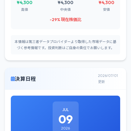
¥4,300
¥4,300
¥4,300
高値
中央値
安値
-29% 現在株価比
本情報は第三者データプロバイダーより取得した市場データに基
づく参考情報です。投資判断はご自身の責任でお願いします。
2026/07/01
決算日程
更新
JUL
09
2026