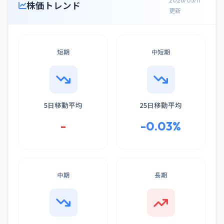
2026/05/11
株価トレンド
更新
短期
中短期
5日移動平均
25日移動平均
-
-0.03%
中期
長期