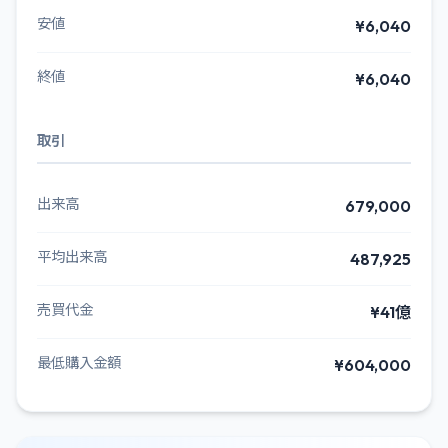
安値
¥6,040
終値
¥6,040
取引
出来高
679,000
平均出来高
487,925
売買代金
¥41億
最低購入金額
¥604,000