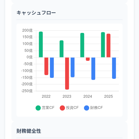
キャッシュフロー
財務健全性