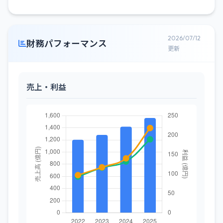
2026/07/12
財務パフォーマンス
更新
売上・利益