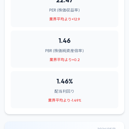
22.47
PER (株価収益率)
業界平均より+12.9
1.46
PBR (株価純資産倍率)
業界平均より+0.2
1.46%
配当利回り
業界平均より-1.49%