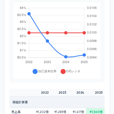
2022
2023
2024
2025
損益計算書
売上高
¥1,202億
¥1,283億
¥1,417億
¥1,560億