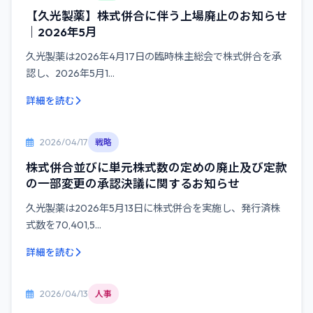
【久光製薬】株式併合に伴う上場廃止のお知らせ
｜2026年5月
久光製薬は2026年4月17日の臨時株主総会で株式併合を承
認し、2026年5月1...
詳細を読む
2026/04/17
戦略
株式併合並びに単元株式数の定めの廃止及び定款
の一部変更の承認決議に関するお知らせ
久光製薬は2026年5月13日に株式併合を実施し、発行済株
式数を70,401,5...
詳細を読む
2026/04/13
人事