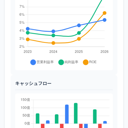
キャッシュフロー