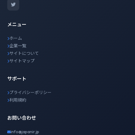
メニュー
ホーム
企業一覧
サイトについて
サイトマップ
サポート
プライバシーポリシー
利用規約
お問い合わせ
info@japanir.jp