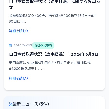
自己株式の取得状況（途中経過）に関するお知ら
せ
金額総額112,010,400円、株式数49,400株を6月1日〜6月
30日に市...
詳細を読む
2026/06/03
自己株式取得
自己株式取得状況（途中経過）｜2026年6月3日
安田倉庫は2026年5月1日から5月31日までに普通株式
64,200株を取得し、...
詳細を読む
最新ニュース (5件)