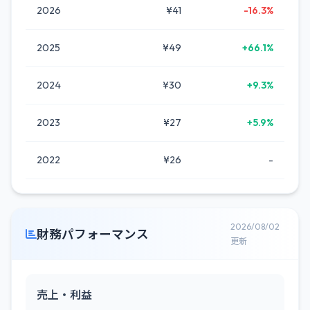
2026
¥41
-16.3%
2025
¥49
+66.1%
2024
¥30
+9.3%
2023
¥27
+5.9%
2022
¥26
-
2026/08/02
財務パフォーマンス
更新
売上・利益