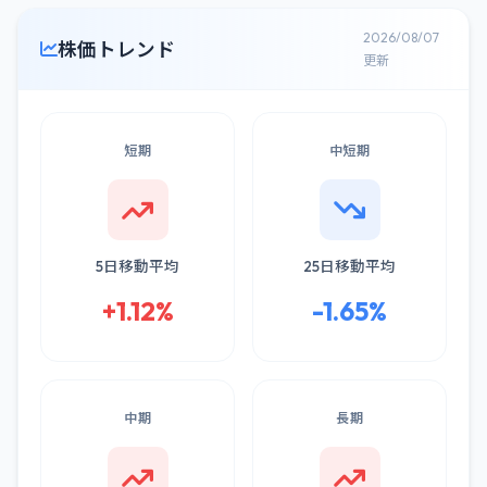
2026/08/07
株価トレンド
更新
短期
中短期
5日移動平均
25日移動平均
+1.12%
-1.65%
中期
長期