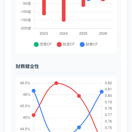
財務健全性