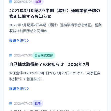
2026/08/04
決算
2027年3月期第2四半期（累計）連結業績予想の
修正に関するお知らせ
2027年3月期第2四半期（累計）連結業績予想を修正。営業
収益は前回予想と同額の...
詳細を読む
2026/07/30
自己株式取得
自己株式取得終了のお知らせ｜2026年7月
安田倉庫は2026年7月1日から7月29日にかけて、東京証券
取引所にて普通株式1...
詳細を読む
2026/07/03
戦略