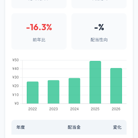
-16.3%
-%
前年比
配当性向
年度
配当金
変化