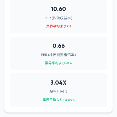
10.60
PER (株価収益率)
業界平均より+1.1
0.66
PBR (株価純資産倍率)
業界平均より-0.6
3.04%
配当利回り
業界平均より+0.09%