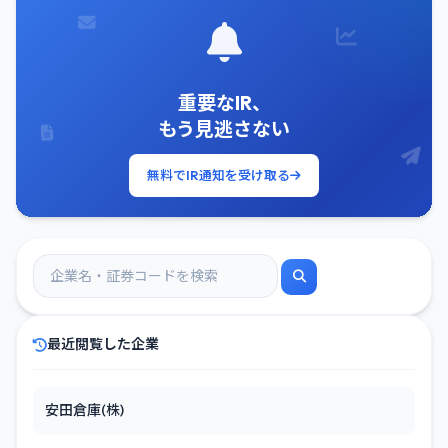
重要なIR、
もう見逃さない
無料でIR通知を受け取る
最近閲覧した企業
安田倉庫(株)