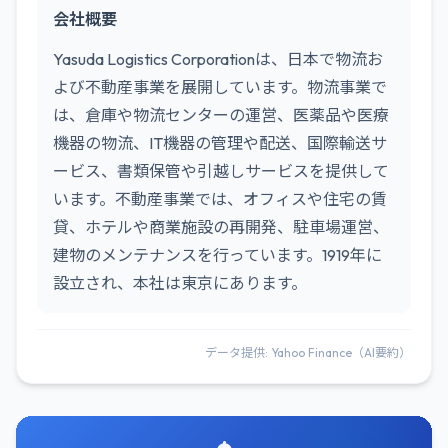
会社概要
Yasuda Logistics Corporationは、日本で物流お
よび不動産事業を展開しています。物流事業で
は、倉庫や物流センターの運営、医薬品や医療
機器の物流、IT機器の管理や配送、国際輸送サ
ービス、書類保管や引越しサービスを提供して
います。不動産事業では、オフィスや住宅の賃
貸、ホテルや商業施設の再開発、駐車場運営、
建物のメンテナンスを行っています。1919年に
設立され、本社は東京にあります。
データ提供: Yahoo Finance（AI要約）