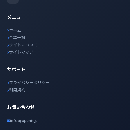
メニュー
ホーム
企業一覧
サイトについて
サイトマップ
サポート
プライバシーポリシー
利用規約
お問い合わせ
info@japanir.jp