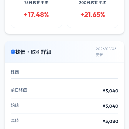
75日移動平均
200日移動平均
+17.48%
+21.65%
2026/08/06
株価・取引詳細
更新
株価
前日終値
¥3,040
始値
¥3,040
高値
¥3,080