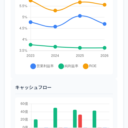
キャッシュフロー