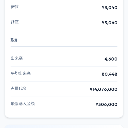
安値
¥3,040
終値
¥3,060
取引
出来高
4,600
平均出来高
80,448
売買代金
¥14,076,000
最低購入金額
¥306,000