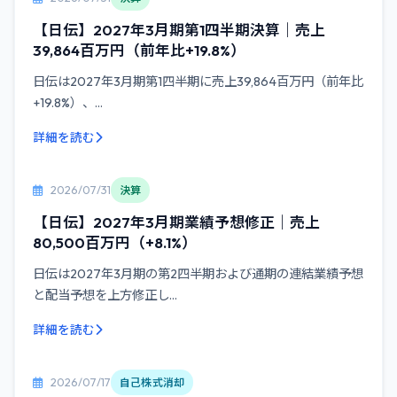
【日伝】2027年3月期第1四半期決算｜売上
39,864百万円（前年比+19.8%）
日伝は2027年3月期第1四半期に売上39,864百万円（前年比
+19.8%）、...
詳細を読む
2026/07/31
決算
【日伝】2027年3月期業績予想修正｜売上
80,500百万円（+8.1%）
日伝は2027年3月期の第2四半期および通期の連結業績予想
と配当予想を上方修正し...
詳細を読む
2026/07/17
自己株式消却