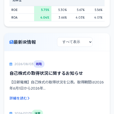
効率性
ROE
5.75%
5.30%
5.67%
5.56%
ROA
4.04%
3.66%
4.03%
4.01%
最新IR情報
2026/08/03
戦略
自己株式の取得状況に関するお知らせ
【日新電機】自己株式の取得状況を公表。取得期間は2026
年6月1日から2026年...
詳細を読む
2026/07/31
決算