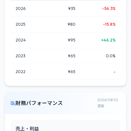
2026
¥35
-56.3%
2025
¥80
-15.8%
2024
¥95
+46.2%
2023
¥65
0.0%
2022
¥65
-
2026/08/02
財務パフォーマンス
更新
売上・利益