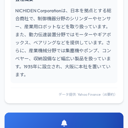
NICHIDEN Corporationは、日本を拠点とする総
合商社で、制御機器分野のシリンダーやセンサ
ー、産業用ロボットなどを取り扱っています。
また、動力伝達装置分野ではモーターやギアボ
ックス、ベアリングなどを提供しています。さ
らに、産業機械分野では集塵機やポンプ、コン
ベヤー、収納設備など幅広い製品を扱っていま
す。1935年に設立され、大阪に本社を置いてい
ます。
データ提供: Yahoo Finance（AI要約）