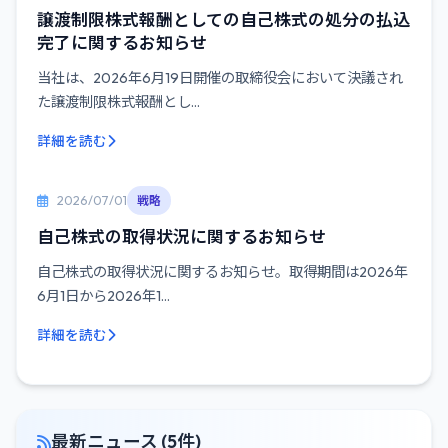
譲渡制限株式報酬としての自己株式の処分の払込
完了に関するお知らせ
当社は、2026年6月19日開催の取締役会において決議され
た譲渡制限株式報酬とし...
詳細を読む
2026/07/01
戦略
自己株式の取得状況に関するお知らせ
自己株式の取得状況に関するお知らせ。取得期間は2026年
6月1日から2026年1...
詳細を読む
最新ニュース (5件)