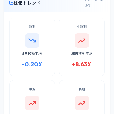
2026/08/06
株価トレンド
更新
短期
中短期
5日移動平均
25日移動平均
-0.20%
+8.63%
中期
長期