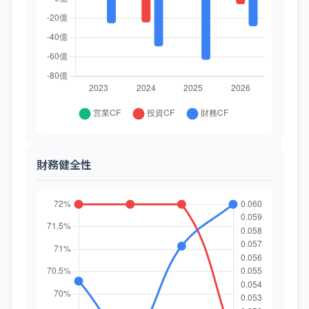
財務健全性