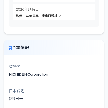
2026年8月4日
株価｜Web東奥 - 東奥日報社 ↗
企業情報
英語名
NICHIDEN Corporation
日本語名
(株)日伝