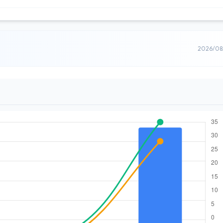
2026/0