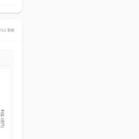
8/02 更新