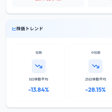
株価トレンド
短期
中短期
5日移動平均
25日移動平均
-13.84%
-28.15%