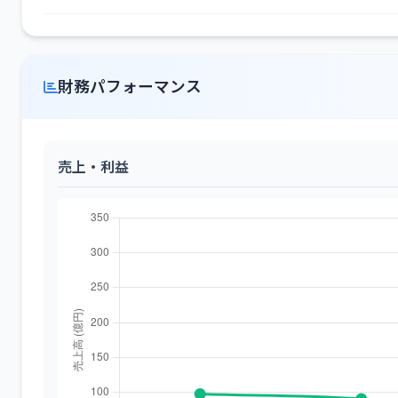
財務パフォーマンス
売上・利益