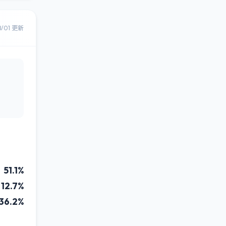
8/01 更新
51.1%
12.7%
36.2%