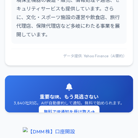
境保全機器の製造・販売、情報処理や通信、セ
キュリティサービスも提供しています。さら
に、文化・スポーツ施設の運営や飲食店、旅行
代理店、保険代理店など多岐にわたる事業を展
開しています。
データ提供: Yahoo Finance（AI要約）
重要なIR、もう見逃さない
3,840社対応。AIが自動要約して通知。無料で始められます。
無料でIR通知を受け取る