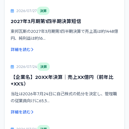
2026/07/27
決算
2027年3月期第1四半期決算短信
東邦瓦斯の2027年3月期第1四半期決算で売上高は約1448億
円、純利益は約16...
詳細を読む
2026/07/24
決算
【企業名】20XX年決算｜売上XX億円（前年比
+XX%）
当社は2026年7月24日に自己株式の処分を決定し、管理職
の従業員向けに65,5...
詳細を読む