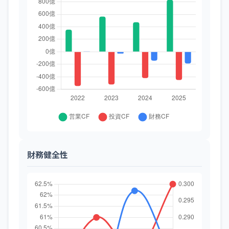
財務健全性