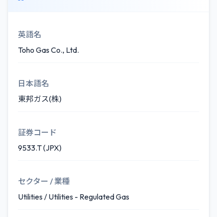
英語名
Toho Gas Co., Ltd.
日本語名
東邦ガス(株)
証券コード
9533.T (JPX)
セクター / 業種
Utilities / Utilities - Regulated Gas