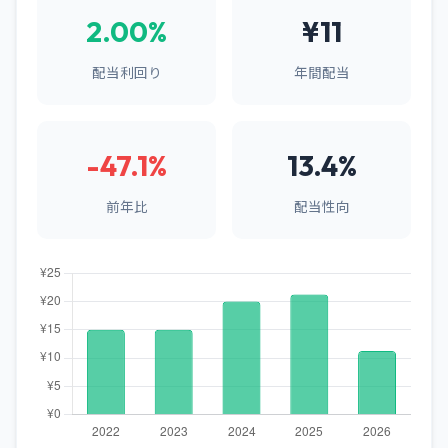
2.00%
¥11
配当利回り
年間配当
-47.1%
13.4%
前年比
配当性向