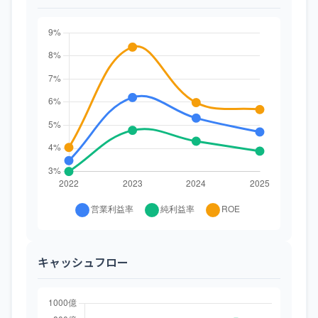
キャッシュフロー