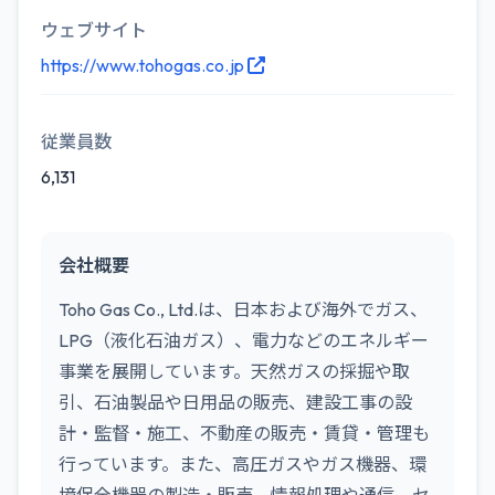
ウェブサイト
https://www.tohogas.co.jp
従業員数
6,131
会社概要
Toho Gas Co., Ltd.は、日本および海外でガス、
LPG（液化石油ガス）、電力などのエネルギー
事業を展開しています。天然ガスの採掘や取
引、石油製品や日用品の販売、建設工事の設
計・監督・施工、不動産の販売・賃貸・管理も
行っています。また、高圧ガスやガス機器、環