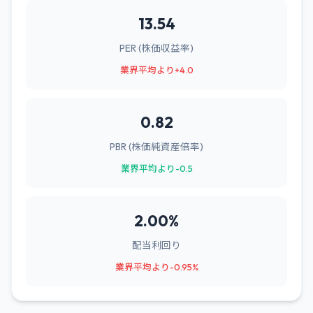
13.54
PER (株価収益率)
業界平均より+4.0
0.82
PBR (株価純資産倍率)
業界平均より-0.5
2.00%
配当利回り
業界平均より-0.95%