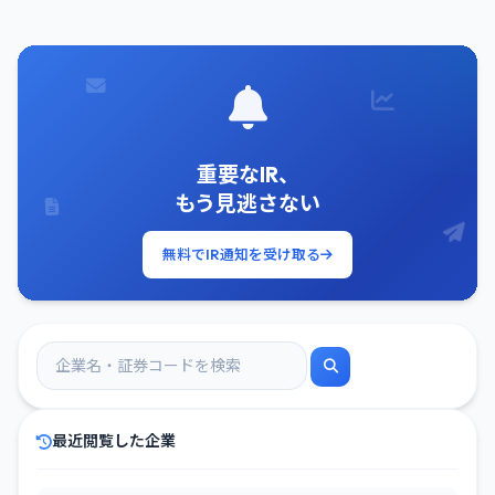
重要なIR、
もう見逃さない
無料でIR通知を受け取る
最近閲覧した企業