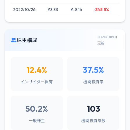
2022/10/26
¥3.33
¥-8.16
-345.5%
2026/08/01
株主構成
更新
12.4%
37.5%
インサイダー保有
機関投資家
50.2%
103
一般株主
機関投資家数