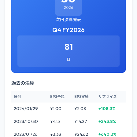
2026
次回決算発表
Q4 FY2026
81
日
過去の決算
日付
EPS予想
EPS実績
サプライズ
2024/01/29
¥1.00
¥2.08
+108.3%
2023/10/30
¥4.15
¥14.27
+243.8%
2023/01/26
¥3.33
¥24.62
+640.3%