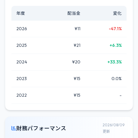
年度
配当金
変化
2026
¥11
-47.1%
2025
¥21
+6.3%
2024
¥20
+33.3%
2023
¥15
0.0%
2022
¥15
-
2026/08/09
財務パフォーマンス
更新