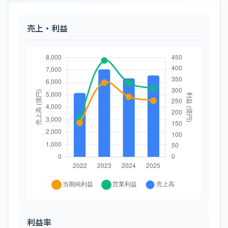
売上・利益
利益率