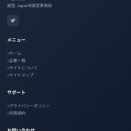
運営: JapanIR運営事務局
メニュー
ホーム
企業一覧
サイトについて
サイトマップ
サポート
プライバシーポリシー
利用規約
お問い合わせ