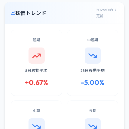
2026/08/07
株価トレンド
更新
短期
中短期
5日移動平均
25日移動平均
+0.67%
-5.00%
中期
長期