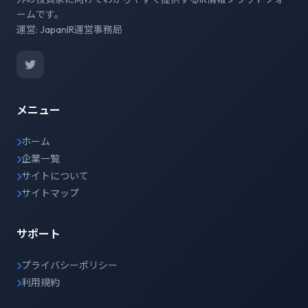
ームです。
運営: JapanIR運営事務局
メニュー
ホーム
企業一覧
サイトについて
サイトマップ
サポート
プライバシーポリシー
利用規約