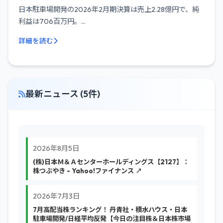
日本駐車場開発の2026年2月期決算は売上2.28億円で、純
利益は706百万円。...
詳細を読む
最新ニュース (5件)
2026年8月5日
(株)日本Ｍ＆Ａセンターホールディングス【2127】：
株つぶやき - Yahoo!ファイナンス ↗
2026年7月3日
7月高配当株ランキング！ 丹青社・積水ハウス・日本
駐車場開発/日経平均反発【今日の注目株＆日本株市場