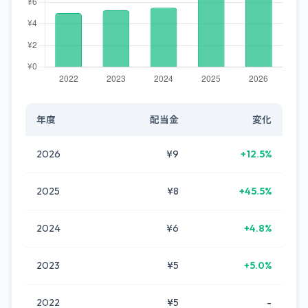
年度
配当金
変化
2026
¥9
+12.5%
2025
¥8
+45.5%
2024
¥6
+4.8%
2023
¥5
+5.0%
2022
¥5
-