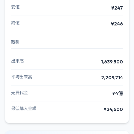
安値
¥247
終値
¥246
取引
出来高
1,639,500
平均出来高
2,209,714
売買代金
¥4億
最低購入金額
¥24,600