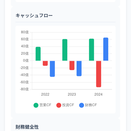
キャッシュフロー
財務健全性