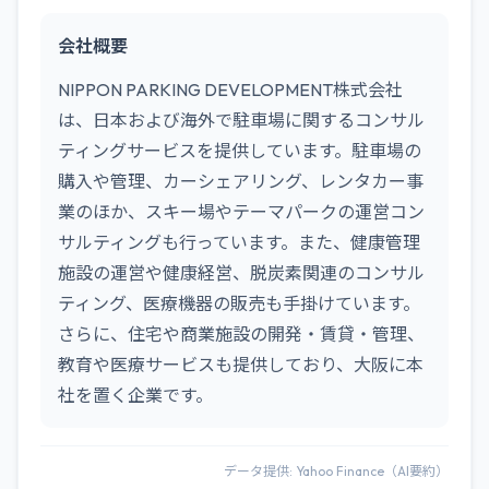
会社概要
NIPPON PARKING DEVELOPMENT株式会社
は、日本および海外で駐車場に関するコンサル
ティングサービスを提供しています。駐車場の
購入や管理、カーシェアリング、レンタカー事
業のほか、スキー場やテーマパークの運営コン
サルティングも行っています。また、健康管理
施設の運営や健康経営、脱炭素関連のコンサル
ティング、医療機器の販売も手掛けています。
さらに、住宅や商業施設の開発・賃貸・管理、
教育や医療サービスも提供しており、大阪に本
社を置く企業です。
データ提供: Yahoo Finance（AI要約）