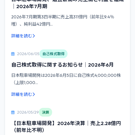
｜2026年7月期
2026年7月期第3四半期に売上高311億円（前年比9.4％
増）、純利益42億円...
詳細を読む
2026/06/05
自己株式取得
自己株式取得に関するお知らせ｜2026年6月
日本駐車場開発は2026年6月5日に自己株式4,000,000株
（上限1,000...
詳細を読む
2026/05/29
決算
【日本駐車場開発】2026年決算｜売上2.28億円
（前年比不明）