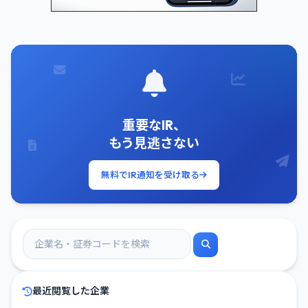
重要なIR、
もう見逃さない
無料でIR通知を受け取る
最近閲覧した企業