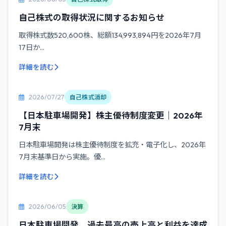
自己株式の取得状況に関するお知らせ
取得株式数520,600株、総額134,993,894円を2026年7月
17日か...
詳細を読む
2026/07/27
自己株式消却
【日本駐車場開発】株主優待制度変更｜2026年
7月末
日本駐車場開発は株主優待制度を拡充・電子化し、2026年
7月末基準日から実施。優...
詳細を読む
2026/06/05
決算
日本駐車場開発、過去最高の売上高と利益を達成