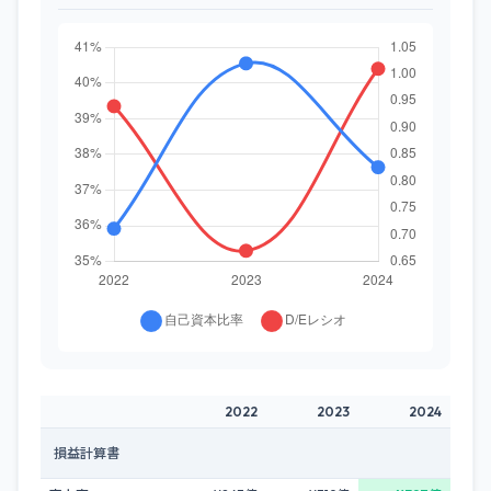
2022
2023
2024
損益計算書