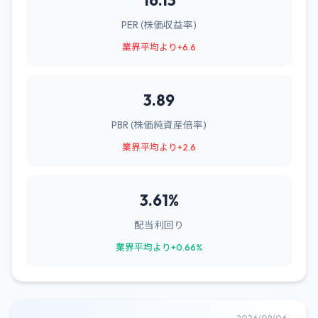
16.13
PER (株価収益率)
業界平均より+6.6
3.89
PBR (株価純資産倍率)
業界平均より+2.6
3.61%
配当利回り
業界平均より+0.66%