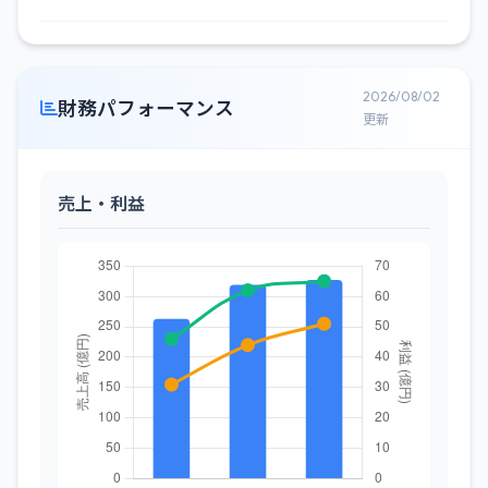
2026/08/02
財務パフォーマンス
更新
売上・利益