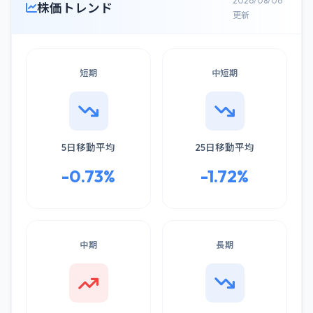
2026/08/06
株価トレンド
更新
短期
中短期
5日移動平均
25日移動平均
-0.73%
-1.72%
中期
長期