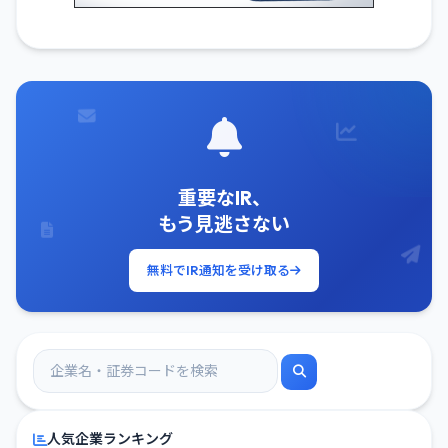
重要なIR、
もう見逃さない
無料でIR通知を受け取る
人気企業ランキング