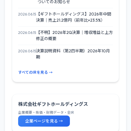
ついてのお知らせ
【ギフトホールディングス】2026年中間
2026.06.15
決算｜売上21.2億円（前年比+23.5%）
【不明】2026年2Q決算｜増収増益と上方
2026.06.15
修正の概要
決算説明資料（第2四半期）2026年10月
2026.06.15
期
すべてのIRを見る →
株式会社ギフトホールディングス
企業概要・株価・財務データ・全IR
企業ページを見る →