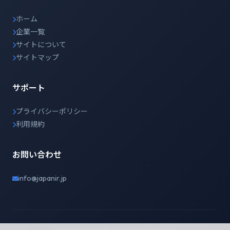
ホーム
企業一覧
サイトについて
サイトマップ
サポート
プライバシーポリシー
利用規約
お問い合わせ
info@japanir.jp