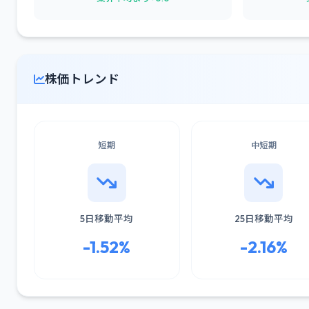
株価トレンド
短期
中短期
5日移動平均
25日移動平均
-1.52%
-2.16%