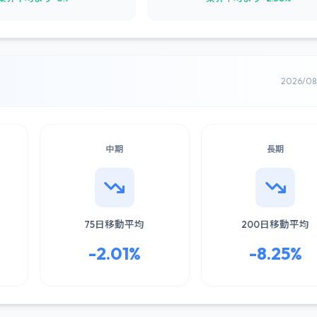
2026/0
中期
長期
75日移動平均
200日移動平均
-2.01%
-8.25%