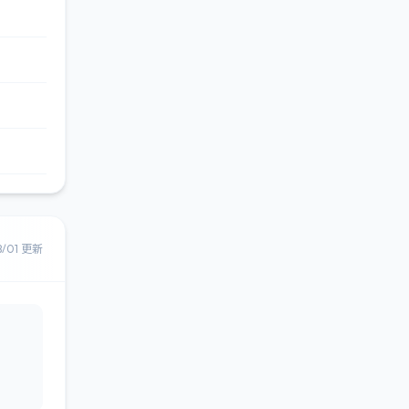
8/01 更新