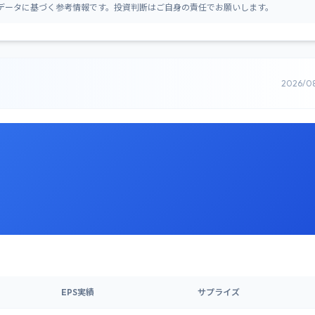
データに基づく参考情報です。投資判断はご自身の責任でお願いします。
2026/0
EPS実績
サプライズ