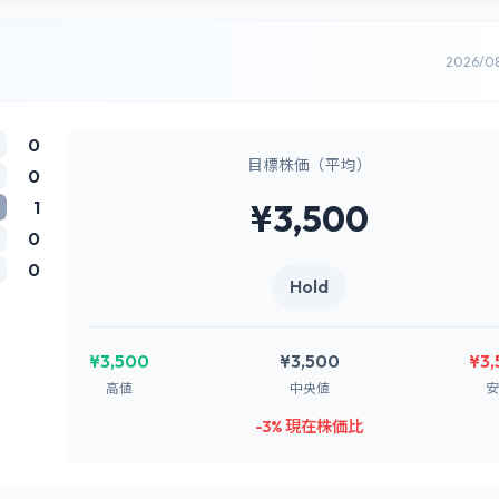
2026/0
0
目標株価（平均）
0
1
¥3,500
0
0
Hold
¥3,500
¥3,500
¥3,
高値
中央値
安
-3% 現在株価比