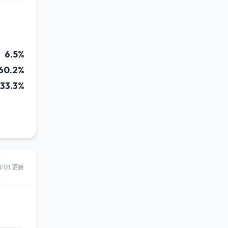
6.5%
60.2%
33.3%
8/01 更新