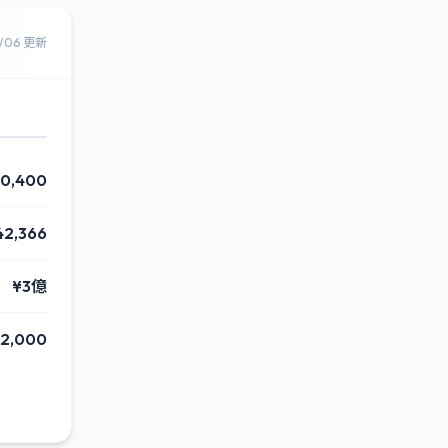
8/06 更新
0,400
42,366
¥3億
2,000