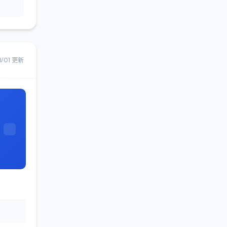
8/01 更新