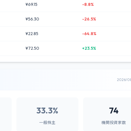
¥69.15
-8.8%
¥56.30
-26.5%
¥22.85
-64.8%
¥72.50
+23.5%
2026/0
33.3%
74
一般株主
機関投資家数