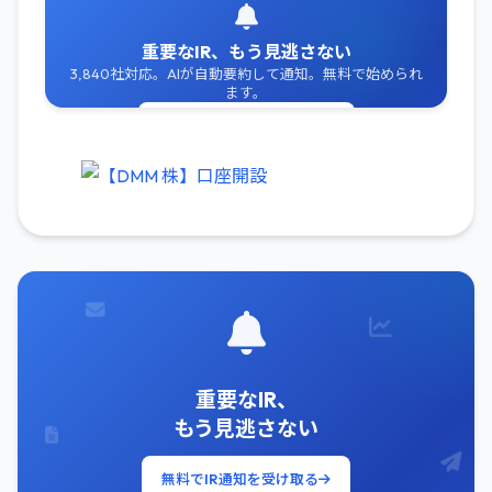
重要なIR、もう見逃さない
3,840社対応。AIが自動要約して通知。無料で始められ
ます。
無料でIR通知を受け取る
重要なIR、
もう見逃さない
無料でIR通知を受け取る