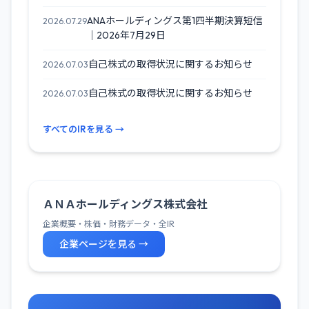
ANAホールディングス第1四半期決算短信
2026.07.29
｜2026年7月29日
自己株式の取得状況に関するお知らせ
2026.07.03
自己株式の取得状況に関するお知らせ
2026.07.03
すべてのIRを見る →
ＡＮＡホールディングス株式会社
企業概要・株価・財務データ・全IR
企業ページを見る →