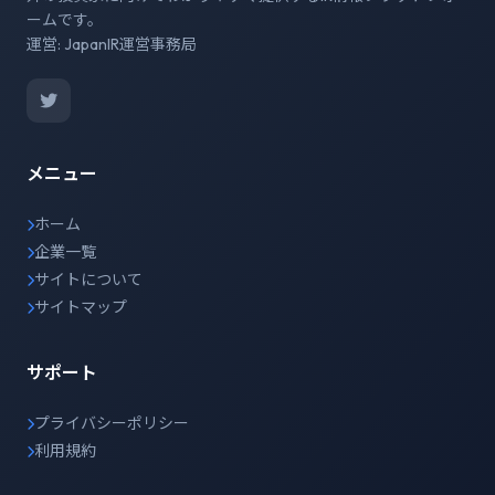
ームです。
運営: JapanIR運営事務局
メニュー
ホーム
企業一覧
サイトについて
サイトマップ
サポート
プライバシーポリシー
利用規約