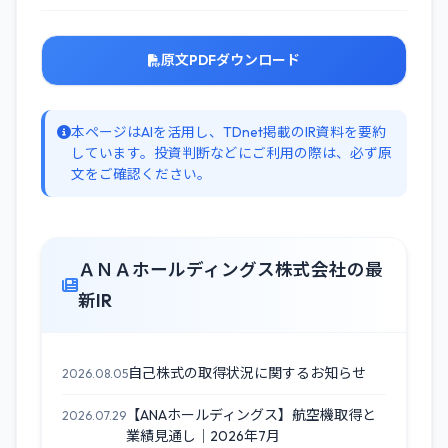
原文PDFダウンロード
本ページはAIを活用し、TDnet掲載のIR資料を要約
しています。投資判断などにご利用の際は、必ず原
文をご確認ください。
ＡＮＡホールディングス株式会社の最
新IR
自己株式の取得状況に関するお知らせ
2026.08.05
【ANAホールディングス】航空機取得と
2026.07.29
業績見通し｜2026年7月