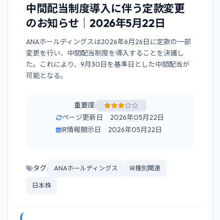
中間配当制度導入に伴う定款変更
のお知らせ｜2026年5月22日
ANAホールディングスは2026年6月26日に定款の一部
変更を行い、中間配当制度を導入することを決議し
た。これにより、9月30日を基準日とした中間配当が
可能となる。
重要度:
ページ更新日 2026年05月22日
IR情報開示日 2026年05月22日
タグ:
ANAホールディングス
IR種別関連
日本株