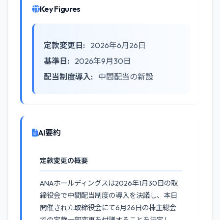
Key Figures
定款変更日:
2026年6月26日
基準日:
2026年9月30日
配当制度導入:
中間配当の新設
AI要約
定款変更の概要
ANAホールディングスは2026年1月30日の取
締役会で中間配当制度の導入を決議し、本日
開催された取締役会にて6月26日の株主総会