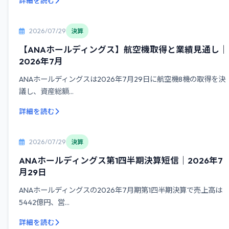
詳細を読む
2026/07/29
決算
【ANAホールディングス】航空機取得と業績見通し｜
2026年7月
ANAホールディングスは2026年7月29日に航空機8機の取得を決
議し、資産総額...
詳細を読む
2026/07/29
決算
ANAホールディングス第1四半期決算短信｜2026年7
月29日
ANAホールディングスの2026年7月期第1四半期決算で売上高は
5442億円、営...
詳細を読む