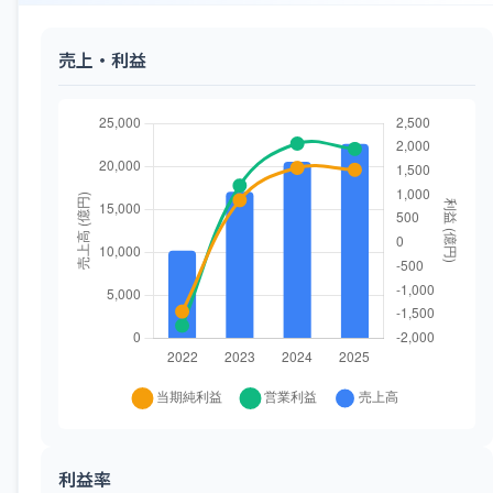
売上・利益
利益率