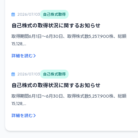
2026/07/03
自己株式取得
自己株式の取得状況に関するお知らせ
取得期間6月1日〜6月30日、取得株式数5,257,900株、総額
15,128,...
詳細を読む
2026/07/03
自己株式取得
自己株式の取得状況に関するお知らせ
取得期間6月1日〜6月30日、取得株式数5,257,900株、総額
15,128,...
詳細を読む