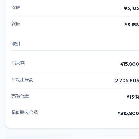
安値
¥3,103
終値
¥3,158
取引
出来高
415,800
平均出来高
2,705,803
売買代金
¥13億
最低購入金額
¥315,800