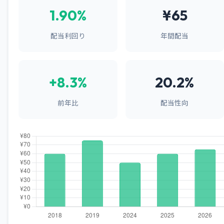
1.90%
¥65
配当利回り
年間配当
+8.3%
20.2%
前年比
配当性向