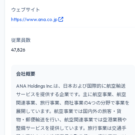
ウェブサイト
https://www.ana.co.jp
従業員数
47,826
会社概要
ANA Holdings Inc.は、日本および国際的に航空輸送
サービスを提供する企業です。主に航空事業、航空
関連事業、旅行事業、商社事業の4つの分野で事業を
展開しています。航空事業では国内外の旅客・貨
物・郵便輸送を行い、航空関連事業では空港業務や
整備サービスを提供しています。旅行事業は交通手