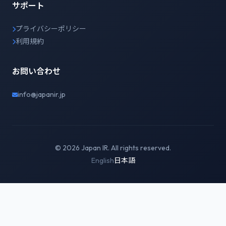
サポート
プライバシーポリシー
利用規約
お問い合わせ
info@japanir.jp
© 2026 Japan IR. All rights reserved.
English
日本語