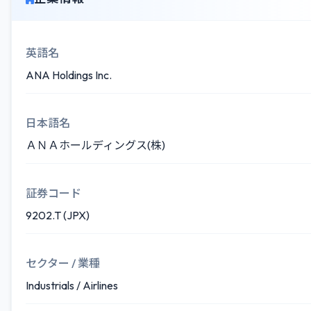
英語名
ANA Holdings Inc.
日本語名
ＡＮＡホールディングス(株)
証券コード
9202.T (JPX)
セクター / 業種
Industrials / Airlines