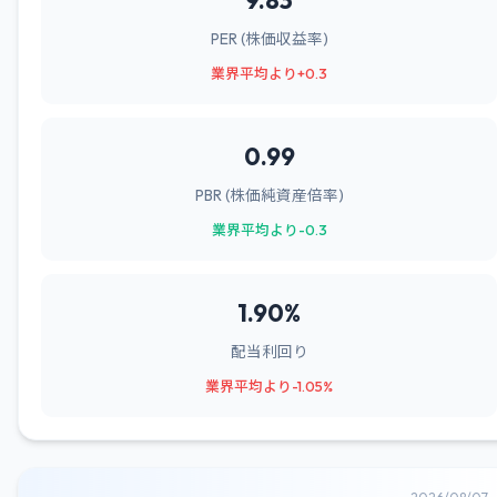
9.83
PER (株価収益率)
業界平均より+0.3
0.99
PBR (株価純資産倍率)
業界平均より-0.3
1.90%
配当利回り
業界平均より-1.05%