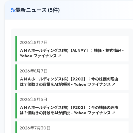
最新ニュース (5件)
2026年8月7日
ＡＮＡホールディングス(株)【ALNPY】：株価・株式情報 -
Yahoo!ファイナンス ↗
2026年8月7日
ＡＮＡホールディングス(株)【9202】：今の株価の理由
は？値動きの背景をAIが解説 - Yahoo!ファイナンス ↗
2026年8月5日
ＡＮＡホールディングス(株)【9202】：今の株価の理由
は？値動きの背景をAIが解説 - Yahoo!ファイナンス ↗
2026年7月30日