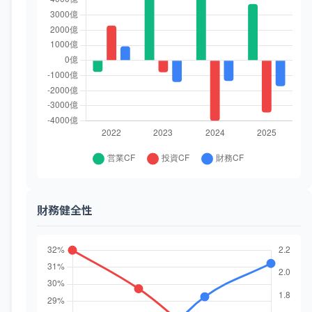
財務健全性