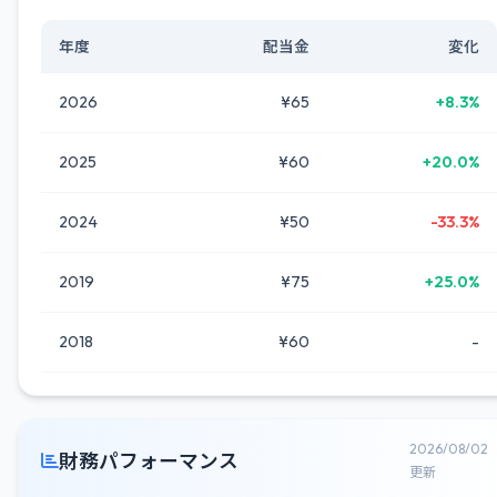
年度
配当金
変化
2026
¥65
+8.3%
2025
¥60
+20.0%
2024
¥50
-33.3%
2019
¥75
+25.0%
2018
¥60
-
2026/08/02
財務パフォーマンス
更新