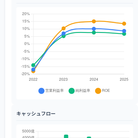
キャッシュフロー