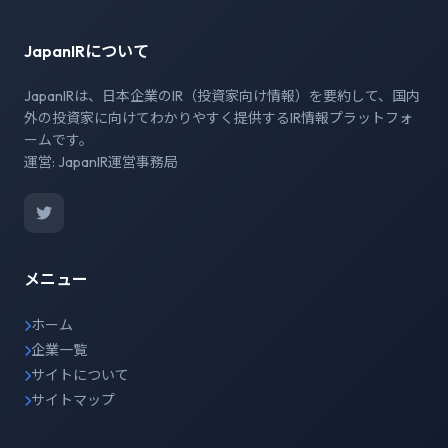
JapanIRについて
JapanIRは、日本企業のIR（投資家向け情報）を要約して、国内
外の投資家に向けてわかりやすく提供するIR情報プラットフォ
ームです。
運営: JapanIR運営事務局
メニュー
ホーム
企業一覧
サイトについて
サイトマップ