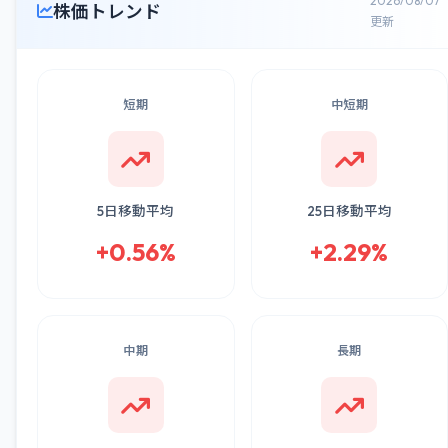
2026/08/07
株価トレンド
更新
短期
中短期
5日移動平均
25日移動平均
+0.56%
+2.29%
中期
長期