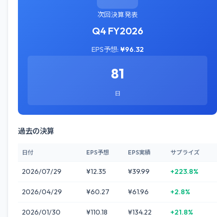
次回決算発表
Q4 FY2026
EPS予想:
¥96.32
81
日
過去の決算
日付
EPS予想
EPS実績
サプライズ
2026/07/29
¥12.35
¥39.99
+223.8%
2026/04/29
¥60.27
¥61.96
+2.8%
2026/01/30
¥110.18
¥134.22
+21.8%