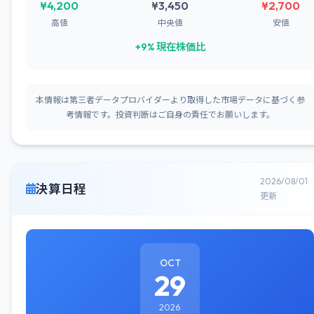
¥4,200
¥3,450
¥2,700
高値
中央値
安値
+9% 現在株価比
本情報は第三者データプロバイダーより取得した市場データに基づく参
考情報です。投資判断はご自身の責任でお願いします。
2026/08/01
決算日程
更新
OCT
29
2026