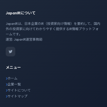
JapanIRについて
JapanIRは、日本企業のIR（投資家向け情報）を要約して、国内
外の投資家に向けてわかりやすく提供するIR情報プラットフォ
ームです。
運営: JapanIR運営事務局
メニュー
ホーム
企業一覧
サイトについて
サイトマップ