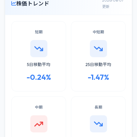
2026/08/07
株価トレンド
更新
短期
中短期
5日移動平均
25日移動平均
-0.24%
-1.47%
中期
長期