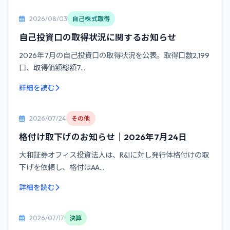
2026/08/03
自己株式取得
自己投資口の取得状況に関するお知らせ
2026年7月の自己投資口の取得状況を公表。取得口数2,199
口、取得価額総額7...
詳細を読む
2026/07/24
その他
格付け取下げのお知らせ｜2026年7月24日
大和証券オフィス投資法人は、R&Iに対し発行体格付けの取
下げを依頼し、格付はAA...
詳細を読む
2026/07/17
決算