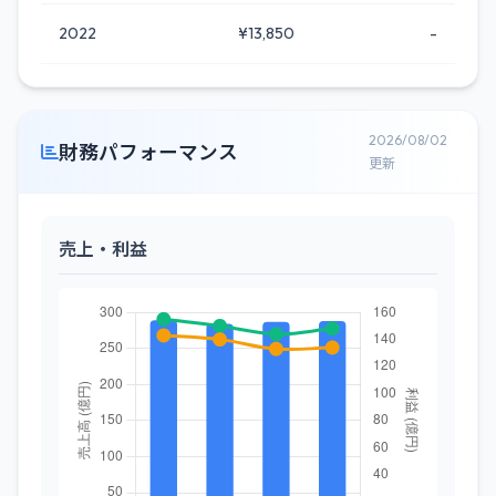
2022
¥13,850
-
2026/08/02
財務パフォーマンス
更新
売上・利益