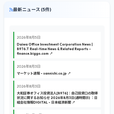
最新ニュース (5件)
2026年8月5日
Daiwa Office Investment Corporation News |
8976.T Real-time News & Related Reports -
finance.biggo.com ↗
2026年8月3日
マーケット速報 - sannichi.co.jp ↗
2026年8月3日
大和証券オフィス投資法人[8976]：自己投資口の取得
状況に関するお知らせ 2026年8月3日(適時開示) ：日
経会社情報DIGITAL - 日本経済新聞 ↗