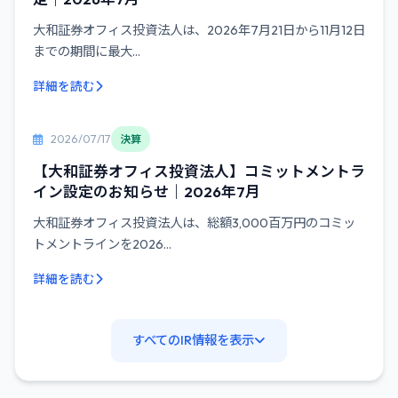
大和証券オフィス投資法人は、2026年7月21日から11月12日
までの期間に最大...
詳細を読む
2026/07/17
決算
【大和証券オフィス投資法人】コミットメントラ
イン設定のお知らせ｜2026年7月
大和証券オフィス投資法人は、総額3,000百万円のコミッ
トメントラインを2026...
詳細を読む
すべてのIR情報を表示