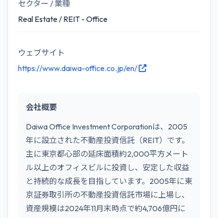
セクター / 業種
Real Estate / REIT - Office
ウェブサイト
https://www.daiwa-office.co.jp/en/
会社概要
Daiwa Office Investment Corporationは、2005
年に設立された不動産投資信託（REIT）です。
主に東京都心部の延床面積約2,000平方メート
ル以上のオフィスビルに投資し、安定した収益
と持続的な成長を目指しています。2005年に東
京証券取引所の不動産投資信託市場に上場し、
資産規模は2024年11月末時点で約4,706億円に