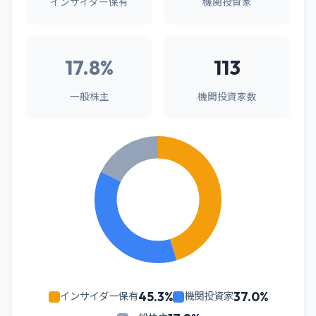
インサイダー保有
機関投資家
17.8%
113
一般株主
機関投資家数
45.3%
37.0%
インサイダー保有
機関投資家