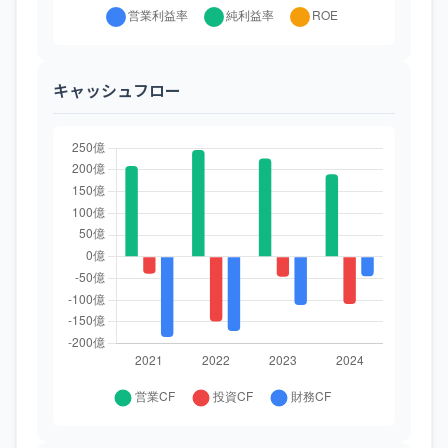
キャッシュフロー