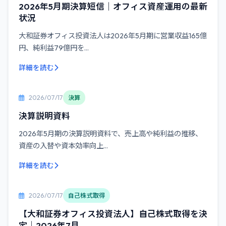
2026年5月期決算短信｜オフィス資産運用の最新
状況
大和証券オフィス投資法人は2026年5月期に営業収益165億
円、純利益79億円を...
詳細を読む
2026/07/17
決算
決算説明資料
2026年5月期の決算説明資料で、売上高や純利益の推移、
資産の入替や資本効率向上...
詳細を読む
2026/07/17
自己株式取得
【大和証券オフィス投資法人】自己株式取得を決
定｜2026年7月