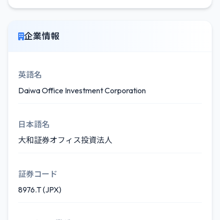
企業情報
英語名
Daiwa Office Investment Corporation
日本語名
大和証券オフィス投資法人
証券コード
8976.T (JPX)