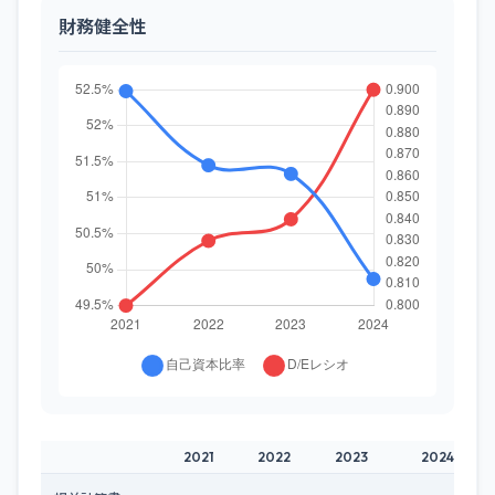
財務健全性
2021
2022
2023
2024