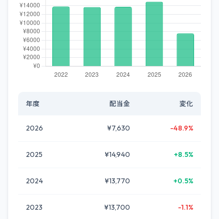
年度
配当金
変化
2026
¥7,630
-48.9%
2025
¥14,940
+8.5%
2024
¥13,770
+0.5%
2023
¥13,700
-1.1%