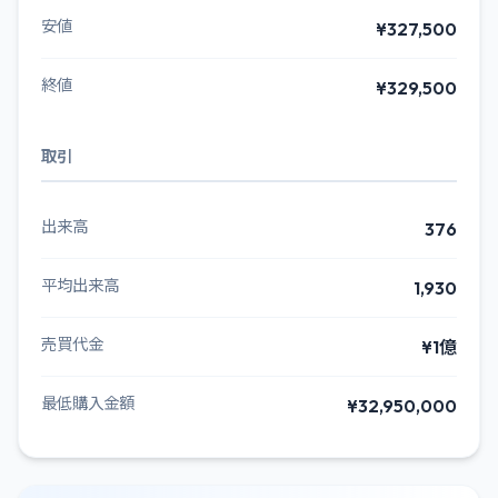
安値
¥327,500
終値
¥329,500
取引
出来高
376
平均出来高
1,930
売買代金
¥1億
最低購入金額
¥32,950,000