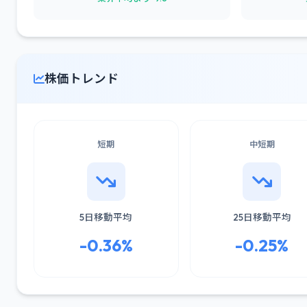
株価トレンド
短期
中短期
5日移動平均
25日移動平均
-0.36%
-0.25%