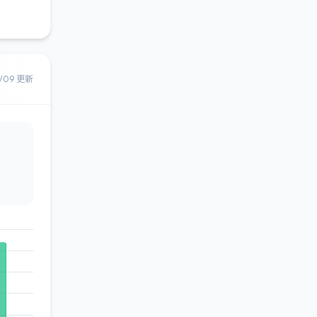
8/09 更新