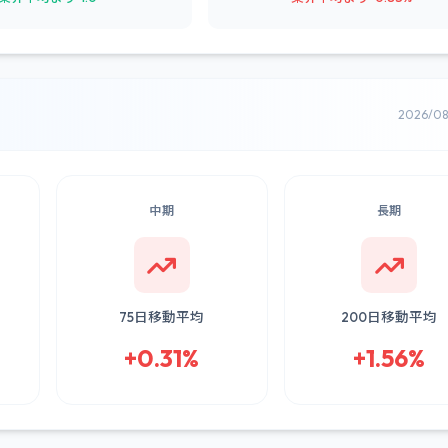
2026/0
中期
長期
75日移動平均
200日移動平均
+0.31%
+1.56%