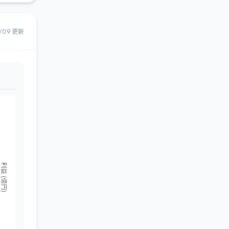
8/09 更新