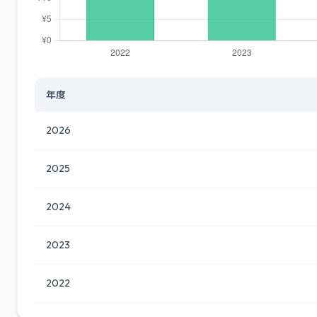
年度
2026
2025
2024
2023
2022