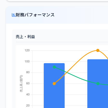
財務パフォーマンス
売上・利益