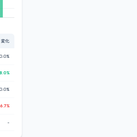
変化
0.0%
8.0%
0.0%
16.7%
-