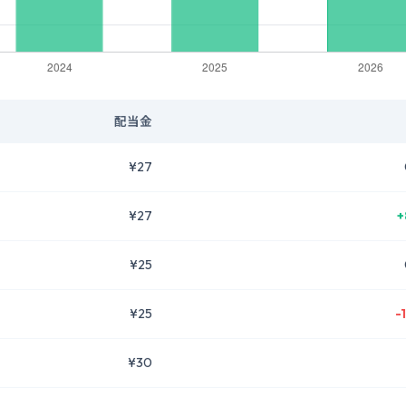
配当金
¥27
¥27
+
¥25
¥25
-
¥30