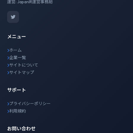
運営: JapanIR運営事務局
メニュー
ホーム
企業一覧
サイトについて
サイトマップ
サポート
プライバシーポリシー
利用規約
お問い合わせ