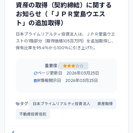
資産の取得（契約締結）に関する
お知らせ（「ＪＰＲ堂島ウエス
ト」の追加取得）
日本プライムリアルティ投資法人は、ＪＰＲ堂島ウエ
ストの1階部分（取得価格105百万円）を追加取得し、
保有比率を95.4％から100％に引き上げた。
重要度:
ページ更新日 2026年03月25日
IR情報開示日 2026年03月25日
タグ:
日本プライムリアルティ投資法人
資産取得
不動産投資信託