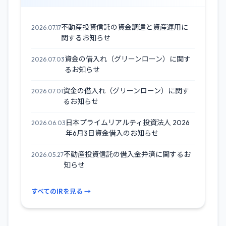
不動産投資信託の資金調達と資産運用に
2026.07.17
関するお知らせ
資金の借入れ（グリーンローン）に関す
2026.07.03
るお知らせ
資金の借入れ（グリーンローン）に関す
2026.07.01
るお知らせ
日本プライムリアルティ投資法人 2026
2026.06.03
年6月3日資金借入のお知らせ
不動産投資信託の借入金弁済に関するお
2026.05.27
知らせ
すべてのIRを見る →