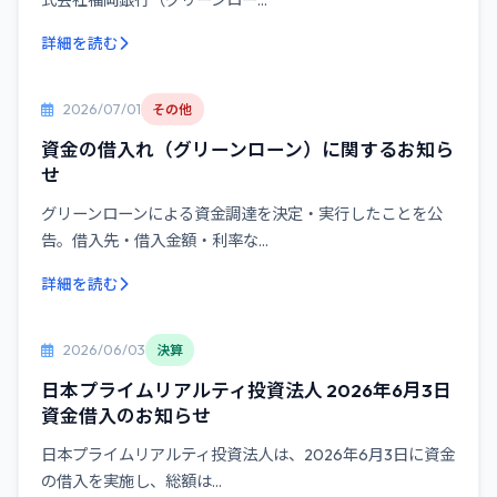
式会社福岡銀行（グリーンロー...
詳細を読む
2026/07/01
その他
資金の借入れ（グリーンローン）に関するお知ら
せ
グリーンローンによる資金調達を決定・実行したことを公
告。借入先・借入金額・利率な...
詳細を読む
2026/06/03
決算
日本プライムリアルティ投資法人 2026年6月3日
資金借入のお知らせ
日本プライムリアルティ投資法人は、2026年6月3日に資金
の借入を実施し、総額は...