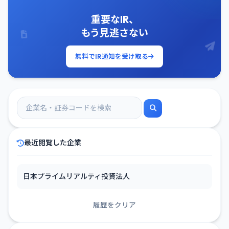
重要なIR、
もう見逃さない
無料でIR通知を受け取る
最近閲覧した企業
日本プライムリアルティ投資法人
履歴をクリア