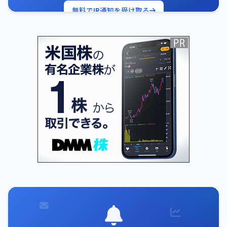
無料でIR通知を受け取る