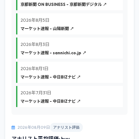
京都新聞 ON BUSINESS - 京都新聞デジタル ↗
2026年8月5日
マーケット速報 - 山陽新聞 ↗
2026年8月3日
マーケット速報 - sannichi.co.jp ↗
2026年8月1日
マーケット速報 - 中日BIZナビ ↗
2026年7月31日
マーケット速報 - 中日BIZナビ ↗
2026年08月09日
アナリスト評価
アナリスト平均評価: buy