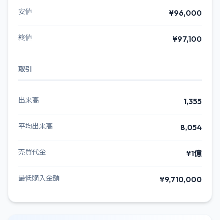
安値
¥96,000
終値
¥97,100
取引
出来高
1,355
平均出来高
8,054
売買代金
¥1億
最低購入金額
¥9,710,000