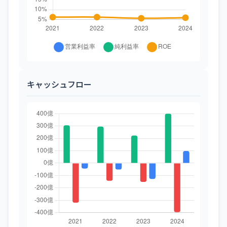
キャッシュフロー