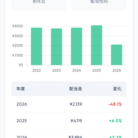
前年比
配当性向
年度
配当金
変化
2026
¥2,139
-48.1%
2025
¥4,119
+6.0%
2024
¥3,884
+2.2%