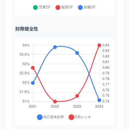
財務健全性