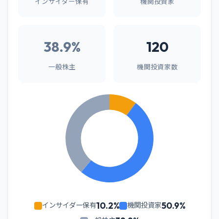
インサイダー保有
機関投資家
38.9%
120
一般株主
機関投資家数
10.2%
50.9%
インサイダー保有
機関投資家