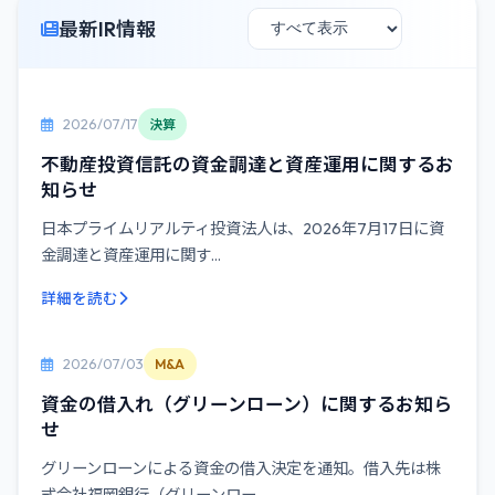
最新IR情報
2026/07/17
決算
不動産投資信託の資金調達と資産運用に関するお
知らせ
日本プライムリアルティ投資法人は、2026年7月17日に資
金調達と資産運用に関す...
詳細を読む
2026/07/03
M&A
資金の借入れ（グリーンローン）に関するお知ら
せ
グリーンローンによる資金の借入決定を通知。借入先は株