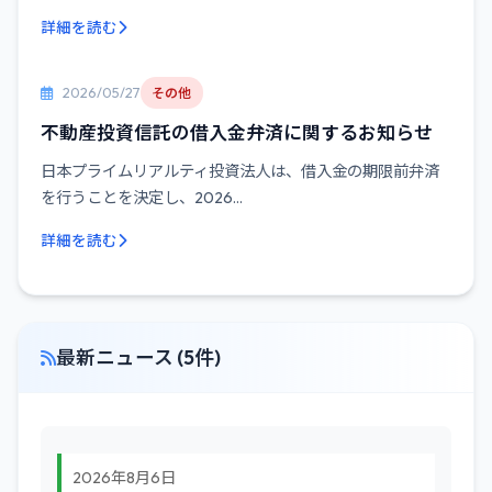
詳細を読む
2026/05/27
その他
不動産投資信託の借入金弁済に関するお知らせ
日本プライムリアルティ投資法人は、借入金の期限前弁済
を行うことを決定し、2026...
詳細を読む
最新ニュース (5件)
2026年8月6日