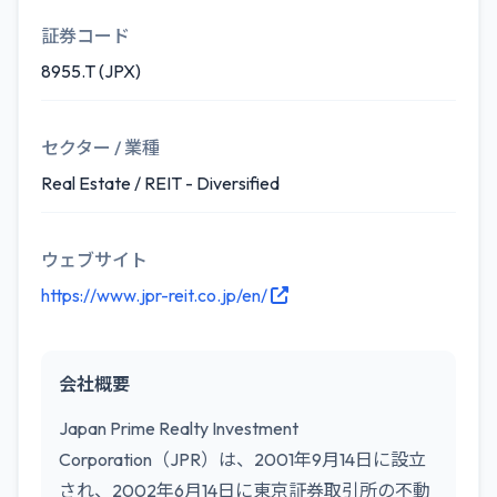
証券コード
8955.T (JPX)
セクター / 業種
Real Estate / REIT - Diversified
ウェブサイト
https://www.jpr-reit.co.jp/en/
会社概要
Japan Prime Realty Investment
Corporation（JPR）は、2001年9月14日に設立
され、2002年6月14日に東京証券取引所の不動