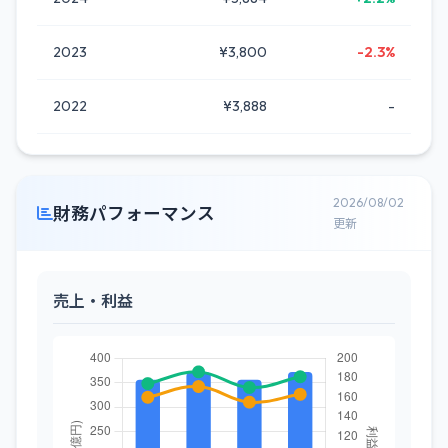
2023
¥3,800
-2.3%
2022
¥3,888
-
2026/08/02
財務パフォーマンス
更新
売上・利益