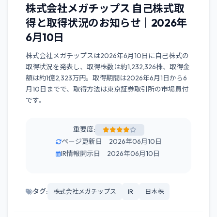
株式会社メガチップス 自己株式取
得と取得状況のお知らせ｜2026年
6月10日
株式会社メガチップスは2026年6月10日に自己株式の
取得状況を発表し、取得株数は約1,232,326株、取得金
額は約1億2,323万円。取得期間は2026年6月1日から6
月10日までで、取得方法は東京証券取引所の市場買付
です。
重要度:
ページ更新日 2026年06月10日
IR情報開示日 2026年06月10日
タグ:
株式会社メガチップス
IR
日本株