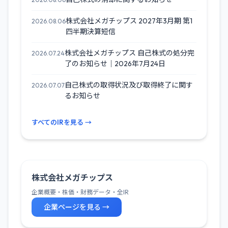
株式会社メガチップス 2027年3月期 第1
2026.08.06
四半期決算短信
株式会社メガチップス 自己株式の処分完
2026.07.24
了のお知らせ｜2026年7月24日
自己株式の取得状況及び取得終了に関す
2026.07.07
るお知らせ
すべてのIRを見る →
株式会社メガチップス
企業概要・株価・財務データ・全IR
企業ページを見る →