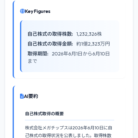
Key Figures
自己株式の取得株数:
1,232,326株
自己株式の取得金額:
約1億2,323万円
取得期間:
2026年6月1日から6月10日
まで
AI要約
自己株式取得の概要
株式会社メガチップスは2026年6月10日に自
己株式の取得状況を公表しました。取得株数