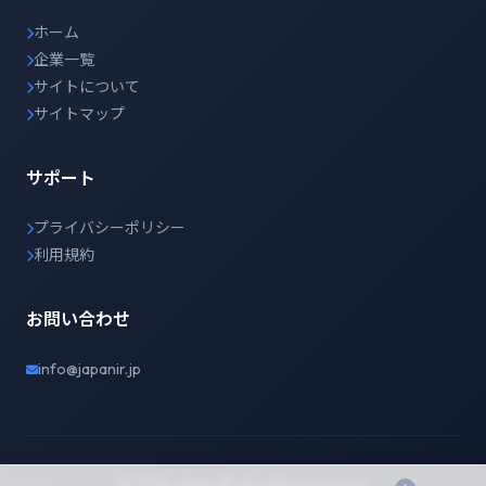
ホーム
企業一覧
サイトについて
サイトマップ
サポート
プライバシーポリシー
利用規約
お問い合わせ
info@japanir.jp
© 2026 Japan IR. All rights reserved.