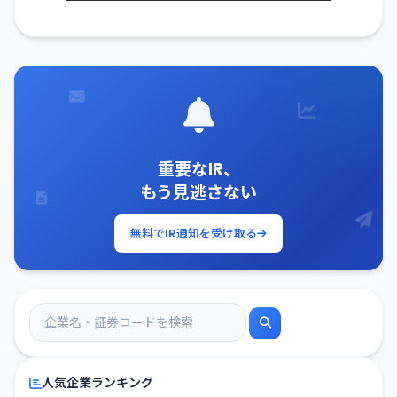
重要なIR、
もう見逃さない
無料でIR通知を受け取る
人気企業ランキング