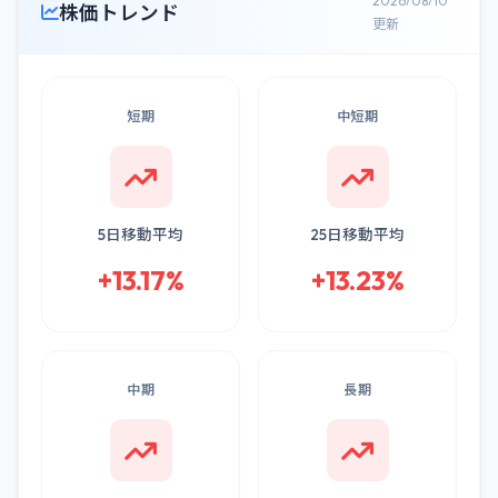
2026/08/10
株価トレンド
更新
短期
中短期
5日移動平均
25日移動平均
+13.17%
+13.23%
中期
長期