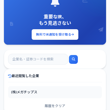
重要なIR、
もう見逃さない
無料でIR通知を受け取る
最近閲覧した企業
(株)メガチップス
履歴をクリア