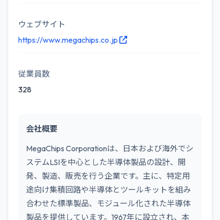
ウェブサイト
https://www.megachips.co.jp
従業員数
328
会社概要
MegaChips Corporationは、日本および海外でシ
ステムLSIを中心とした半導体製品の設計、開
発、製造、販売を行う企業です。主に、特定用
途向け集積回路や半導体とツールキットを組み
合わせた標準製品、モジュール化された半導体
製品を提供しています。1967年に設立され、本