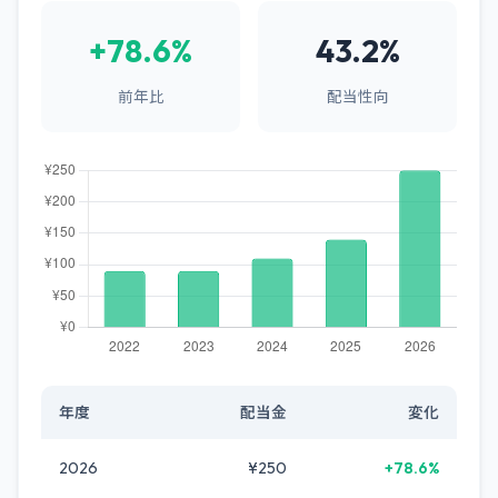
+78.6%
43.2%
前年比
配当性向
年度
配当金
変化
2026
¥250
+78.6%