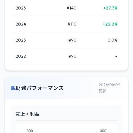
2025
¥140
+27.3%
2024
¥110
+22.2%
2023
¥90
0.0%
2022
¥90
-
2026/08/09
財務パフォーマンス
更新
売上・利益