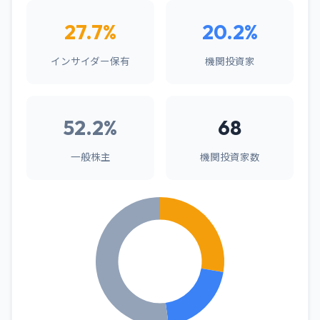
27.7%
20.2%
インサイダー保有
機関投資家
52.2%
68
一般株主
機関投資家数