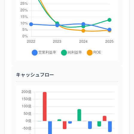
キャッシュフロー