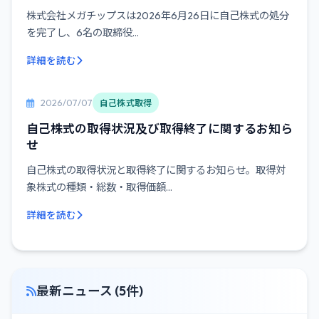
株式会社メガチップスは2026年6月26日に自己株式の処分
を完了し、6名の取締役...
詳細を読む
2026/07/07
自己株式取得
自己株式の取得状況及び取得終了に関するお知ら
せ
自己株式の取得状況と取得終了に関するお知らせ。取得対
象株式の種類・総数・取得価額...
詳細を読む
最新ニュース (5件)