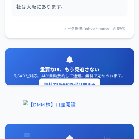
社は大阪にあります。
データ提供: Yahoo Finance（AI要約）
重要なIR、もう見逃さない
3,840社対応。AIが自動要約して通知。無料で始められます。
無料でIR通知を受け取る