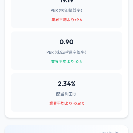
19.19
PER (株価収益率)
業界平均より+9.6
0.90
PBR (株価純資産倍率)
業界平均より-0.4
2.34%
配当利回り
業界平均より-0.61%