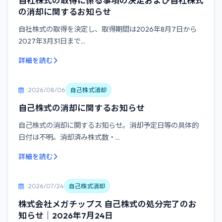
自社株式の取得に係る事項の決定および自社株式
の消却に関するお知らせ
自社株式の取得を決定し、取得期間は2026年8月7日から
2027年3月31日まで...
詳細を読む
2026/08/06
自己株式消却
自己株式の消却に関するお知らせ
自己株式の消却に関するお知らせ。消却予定日等の具体的
日付は不明。消却済み株式数・...
詳細を読む
2026/07/24
自己株式消却
株式会社メガチップス 自己株式の処分完了のお
知らせ｜2026年7月24日