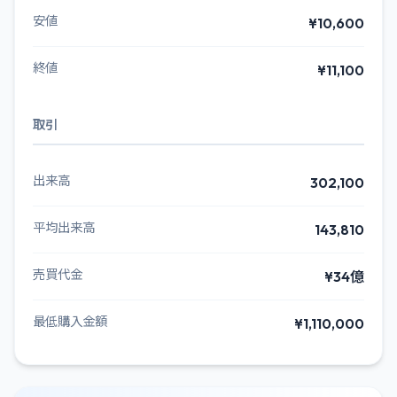
安値
¥10,600
終値
¥11,100
取引
出来高
302,100
平均出来高
143,810
売買代金
¥34億
最低購入金額
¥1,110,000