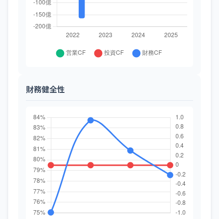
財務健全性