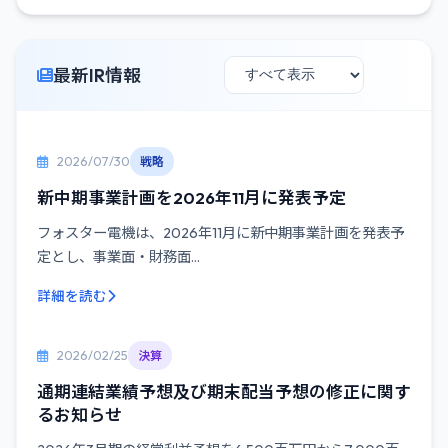
最新IR情報
2026/07/30
戦略
新中期事業計画を2026年11月に発表予定
フォスター電機は、2026年11月に新中期事業計画を発表予
定とし、事業面・財務面...
詳細を読む
2026/02/25
決算
通期連結業績予想及び期末配当予想の修正に関す
るお知らせ