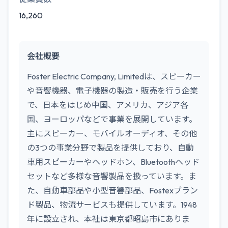
16,260
会社概要
Foster Electric Company, Limitedは、スピーカー
や音響機器、電子機器の製造・販売を行う企業
で、日本をはじめ中国、アメリカ、アジア各
国、ヨーロッパなどで事業を展開しています。
主にスピーカー、モバイルオーディオ、その他
の3つの事業分野で製品を提供しており、自動
車用スピーカーやヘッドホン、Bluetoothヘッド
セットなど多様な音響製品を扱っています。ま
た、自動車部品や小型音響部品、Fostexブラン
ド製品、物流サービスも提供しています。1948
年に設立され、本社は東京都昭島市にありま