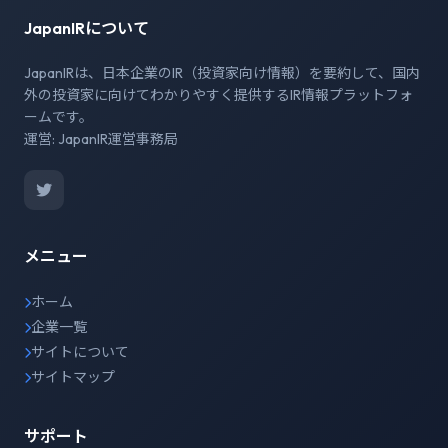
JapanIRについて
JapanIRは、日本企業のIR（投資家向け情報）を要約して、国内
外の投資家に向けてわかりやすく提供するIR情報プラットフォ
ームです。
運営: JapanIR運営事務局
メニュー
ホーム
企業一覧
サイトについて
サイトマップ
サポート