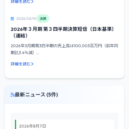
詳細を読む
2026/02/10
決算
2026年３月期 第３四半期決算短信〔日本基準〕
（連結）
2026年3月期第3四半期の売上高は100,003百万円（前年同
期比3.4％減）...
詳細を読む
最新ニュース (5件)
2026年8月7日