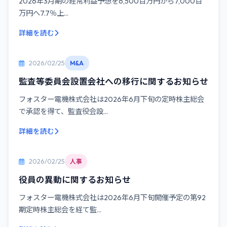
2026年3月期の経常利益予想を6,500百万円から7,000百
万円へ7.7％上...
詳細を読む
2026/02/25
M&A
監査等委員会設置会社への移行に関するお知らせ
フォスター電機株式会社は2026年6月下旬の定時株主総会
で承認を得て、監査役会設...
詳細を読む
2026/02/25
人事
役員の異動に関するお知らせ
フォスター電機株式会社は2026年6月下旬開催予定の第92
期定時株主総会を経て監...