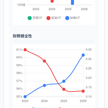
財務健全性