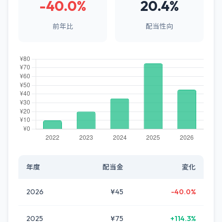
-40.0%
20.4%
前年比
配当性向
年度
配当金
変化
2026
¥45
-40.0%
2025
¥75
+114.3%