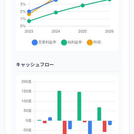
キャッシュフロー