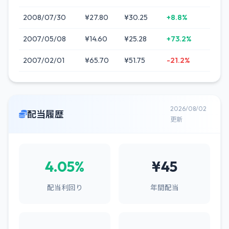
2008/07/30
¥27.80
¥30.25
+8.8%
2007/05/08
¥14.60
¥25.28
+73.2%
2007/02/01
¥65.70
¥51.75
-21.2%
2026/08/02
配当履歴
更新
4.05%
¥45
配当利回り
年間配当