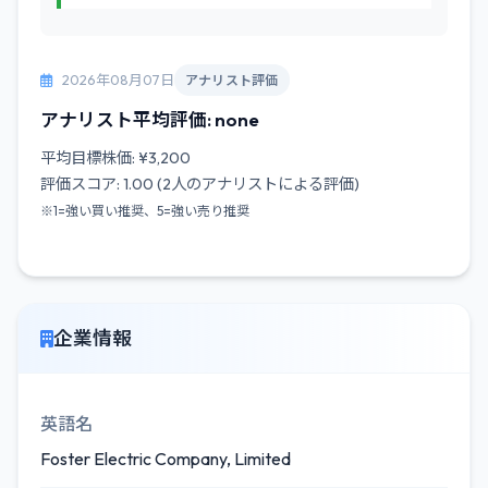
2026年08月07日
アナリスト評価
アナリスト平均評価: none
平均目標株価: ¥3,200
評価スコア: 1.00 (2人のアナリストによる評価)
※1=強い買い推奨、5=強い売り推奨
企業情報
英語名
Foster Electric Company, Limited