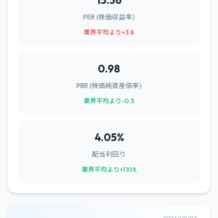
13.36
PER (株価収益率)
業界平均より+3.8
0.98
PBR (株価純資産倍率)
業界平均より-0.3
4.05%
配当利回り
業界平均より+1.10%