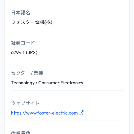
日本語名
フォスター電機(株)
証券コード
6794.T (JPX)
セクター / 業種
Technology / Consumer Electronics
ウェブサイト
https://www.foster-electric.com
従業員数