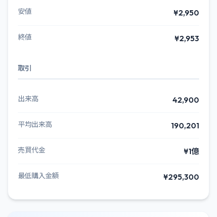
安値
¥2,950
終値
¥2,953
取引
出来高
42,900
平均出来高
190,201
売買代金
¥1億
最低購入金額
¥295,300