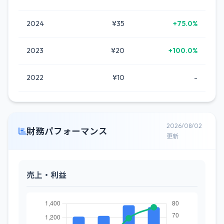
2024
¥35
+75.0%
2023
¥20
+100.0%
2022
¥10
-
2026/08/02
財務パフォーマンス
更新
売上・利益