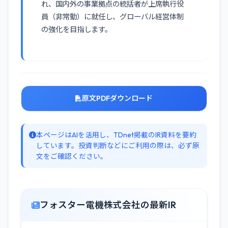
れ、国内外の事業拠点の統括者が上席執行役
員（非常勤）に就任し、グローバル経営体制
の強化を目指します。
原文PDFダウンロード
本ページはAIを活用し、TDnet掲載のIR資料を要約
しています。投資判断などにご利用の際は、必ず原
文をご確認ください。
フォスター電機株式会社の最新IR