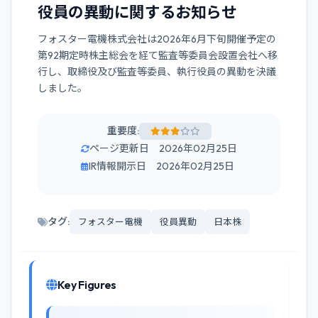
役員の異動に関するお知らせ
フォスター電機株式会社は2026年6月下旬開催予定の
第92期定時株主総会を経て監査等委員会設置会社へ移
行し、取締役及び監査等委員、執行役員の異動を決議
しました。
重要度:
ページ更新日 2026年02月25日
IR情報開示日 2026年02月25日
タグ:
フォスター電機
役員異動
日本株
Key Figures