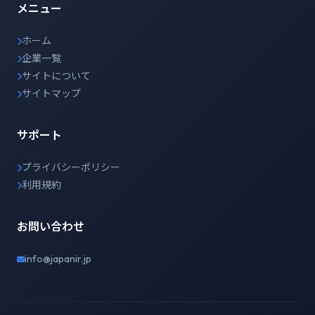
メニュー
ホーム
企業一覧
サイトについて
サイトマップ
サポート
プライバシーポリシー
利用規約
お問い合わせ
info@japanir.jp