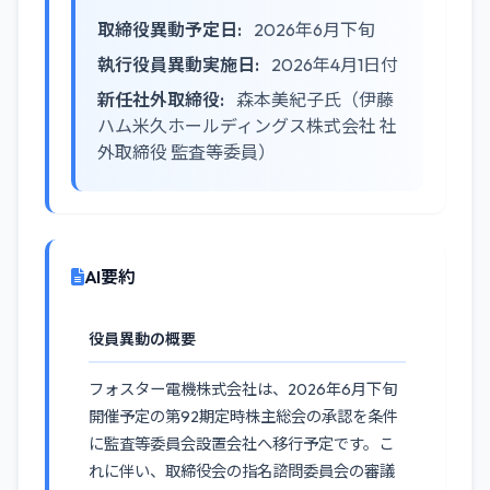
取締役異動予定日:
2026年6月下旬
執行役員異動実施日:
2026年4月1日付
新任社外取締役:
森本美紀子氏（伊藤
ハム米久ホールディングス株式会社 社
外取締役 監査等委員）
AI要約
役員異動の概要
フォスター電機株式会社は、2026年6月下旬
開催予定の第92期定時株主総会の承認を条件
に監査等委員会設置会社へ移行予定です。こ
れに伴い、取締役会の指名諮問委員会の審議