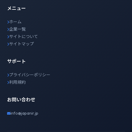
メニュー
ホーム
企業一覧
サイトについて
サイトマップ
サポート
プライバシーポリシー
利用規約
お問い合わせ
info@japanir.jp