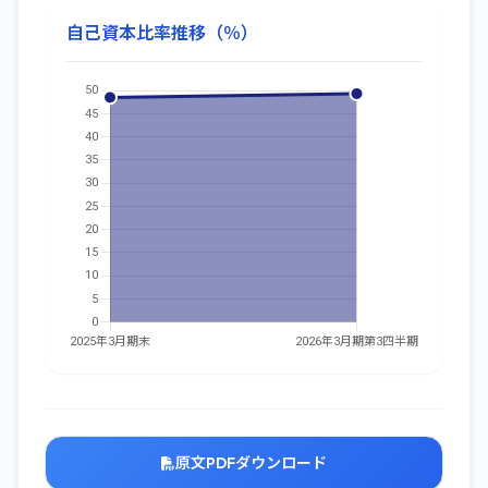
自己資本比率推移（％）
原文PDFダウンロード