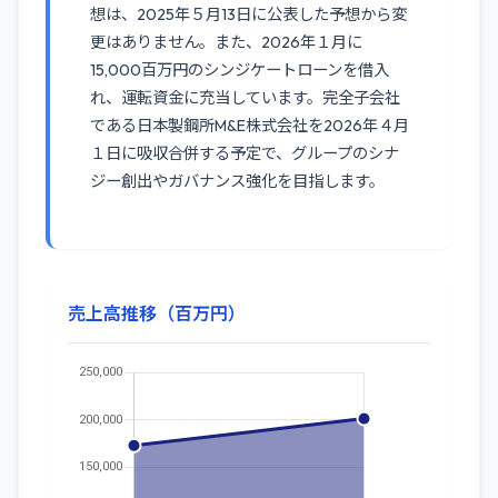
想は、2025年５月13日に公表した予想から変
更はありません。また、2026年１月に
15,000百万円のシンジケートローンを借入
れ、運転資金に充当しています。完全子会社
である日本製鋼所M&E株式会社を2026年４月
１日に吸収合併する予定で、グループのシナ
ジー創出やガバナンス強化を目指します。
売上高推移（百万円）