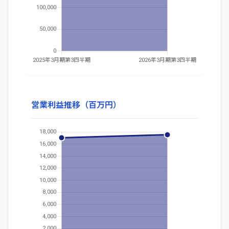
営業利益推移（百万円）