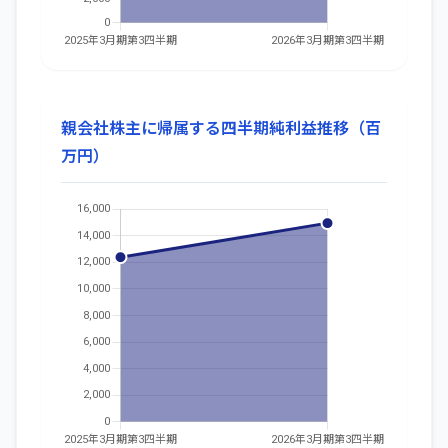
親会社株主に帰属する四半期純利益推移（百
万円）