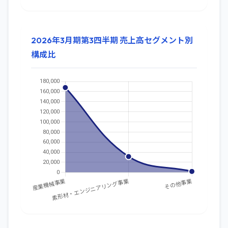
2026年3月期第3四半期 売上高セグメント別
構成比