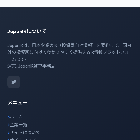
JapanIRについて
JapanIRは、日本企業のIR（投資家向け情報）を要約して、国内
外の投資家に向けてわかりやすく提供するIR情報プラットフォ
ームです。
運営: JapanIR運営事務局
メニュー
ホーム
企業一覧
サイトについて