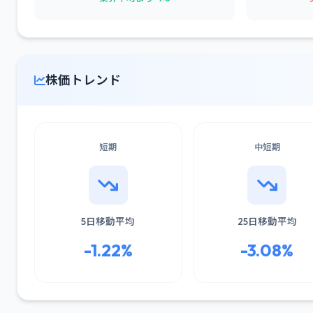
株価トレンド
短期
中短期
5日移動平均
25日移動平均
-1.22%
-3.08%