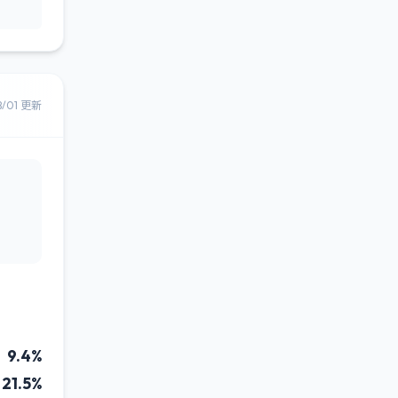
8/01 更新
9.4%
21.5%