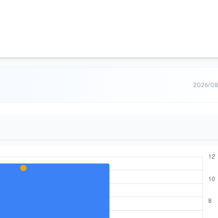
2026/0