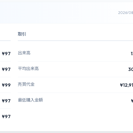
2026/0
取引
出来高
¥97
1
平均出来高
¥97
3
売買代金
¥99
¥12,9
最低購入金額
¥97
¥97