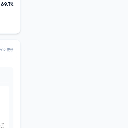
69.1%
8/02 更新