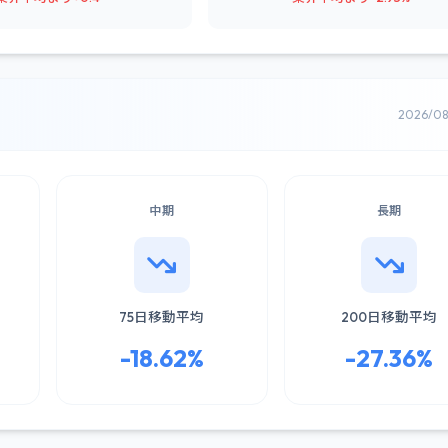
2026/0
中期
長期
75日移動平均
200日移動平均
-18.62%
-27.36%