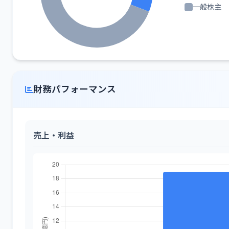
一般株主
財務パフォーマンス
売上・利益