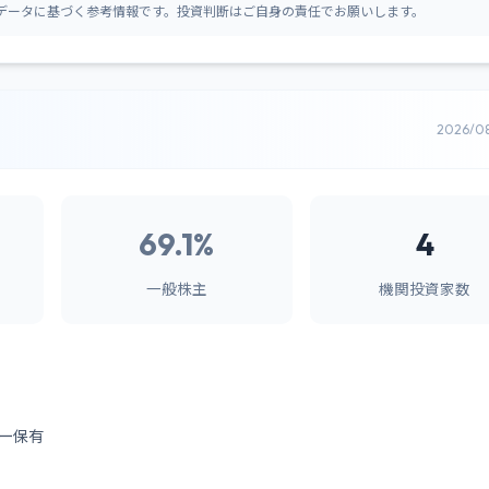
データに基づく参考情報です。投資判断はご自身の責任でお願いします。
2026/0
69.1%
4
一般株主
機関投資家数
ー保有