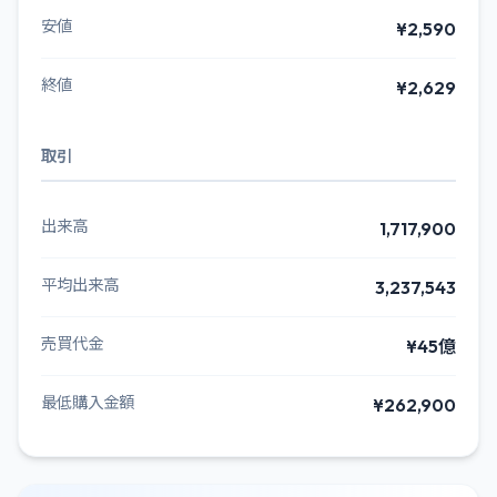
安値
¥2,590
終値
¥2,629
取引
出来高
1,717,900
平均出来高
3,237,543
売買代金
¥45億
最低購入金額
¥262,900