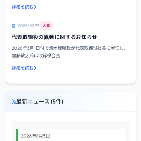
詳細を読む
2026/02/17
人事
代表取締役の異動に関するお知らせ
2026年3月1日付で清水郁輔氏が代表取締役社長に就任し、
加藤敬太氏は取締役会長...
詳細を読む
最新ニュース (5件)
2026年8月5日