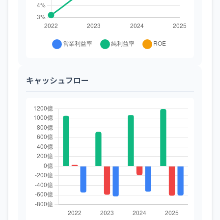
キャッシュフロー