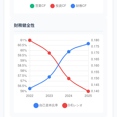
財務健全性