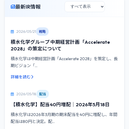
最新IR情報
2026/05/21
戦略
積水化学グループ 中期経営計画「Accelerate
2028」の策定について
積水化学は中期経営計画「Accelerate 2028」を策定し、長
期ビジョン「...
詳細を読む
2026/05/18
配当
【積水化学】配当40円増配｜2026年5月18日
積水化学は2026年3月期の期末配当を40円に増配し、年間
配当は80円と決定。配...