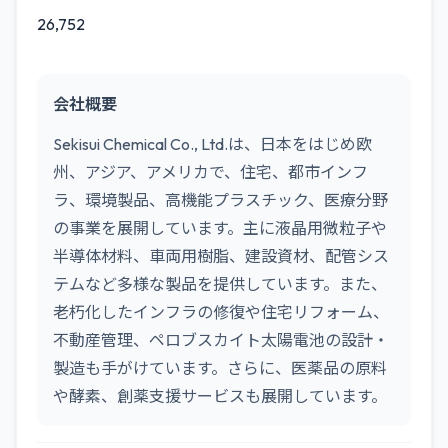
26,752
会社概要
Sekisui Chemical Co., Ltd.は、日本をはじめ欧
州、アジア、アメリカで、住宅、都市インフ
ラ、環境製品、高機能プラスチック、医療分野
の事業を展開しています。主に液晶用微粒子や
半導体材料、車両用樹脂、建設資材、配管シス
テムなど多様な製品を提供しています。また、
老朽化したインフラの修復や住宅リフォーム、
不動産管理、ペロブスカイト太陽電池の設計・
製造も手がけています。さらに、医薬品の原料
や酵素、創薬支援サービスも展開しています。