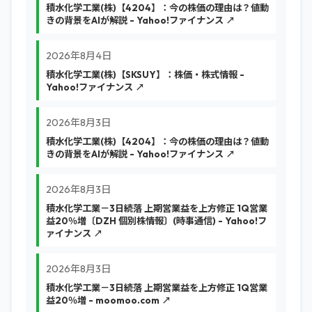
積水化学工業(株)【4204】：今の株価の理由は？値動
きの背景をAIが解説 - Yahoo!ファイナンス ↗
2026年8月4日
積水化学工業(株)【SKSUY】：株価・株式情報 -
Yahoo!ファイナンス ↗
2026年8月3日
積水化学工業(株)【4204】：今の株価の理由は？値動
きの背景をAIが解説 - Yahoo!ファイナンス ↗
2026年8月3日
積水化学工業－3日続落 上期営業益を上方修正 1Q営業
益20％増〔DZH 個別株情報〕(時事通信) - Yahoo!フ
ァイナンス ↗
2026年8月3日
積水化学工業－3日続落 上期営業益を上方修正 1Q営業
益20％増 - moomoo.com ↗