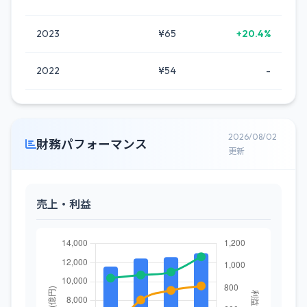
2023
¥65
+20.4%
2022
¥54
-
2026/08/02
財務パフォーマンス
更新
売上・利益