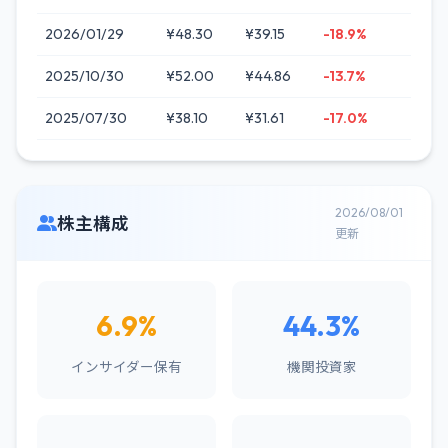
2026/01/29
¥48.30
¥39.15
-18.9%
2025/10/30
¥52.00
¥44.86
-13.7%
2025/07/30
¥38.10
¥31.61
-17.0%
2026/08/01
株主構成
更新
6.9%
44.3%
インサイダー保有
機関投資家