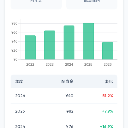
前年比
配当性向
年度
配当金
変化
2026
¥40
-51.2%
2025
¥82
+7.9%
2024
¥76
+16.9%