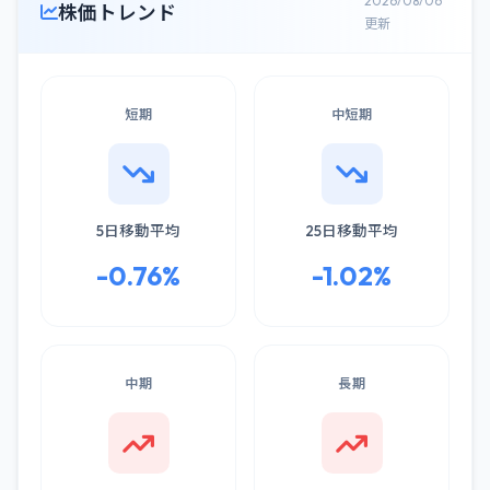
2026/08/06
株価トレンド
更新
短期
中短期
5日移動平均
25日移動平均
-0.76%
-1.02%
中期
長期