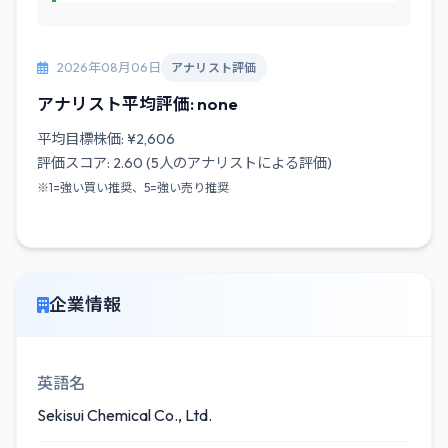
2026年08月06日
アナリスト評価
アナリスト平均評価: none
平均目標株価: ¥2,606
評価スコア: 2.60 (5人のアナリストによる評価)
※1=強い買い推奨、5=強い売り推奨
企業情報
英語名
Sekisui Chemical Co., Ltd.