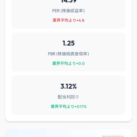
14.39
PER (株価収益率)
業界平均より+4.8
1.25
PBR (株価純資産倍率)
業界平均より+0.0
3.12%
配当利回り
業界平均より+0.17%