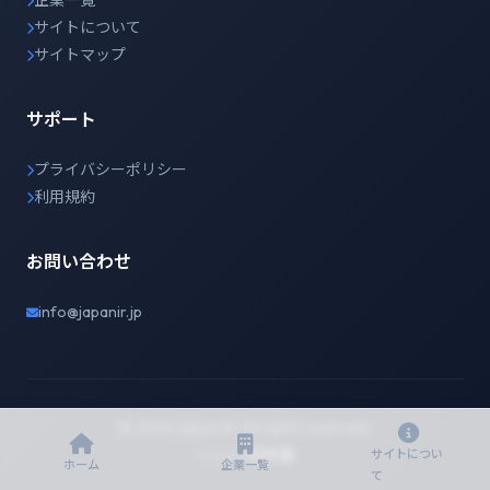
企業一覧
サイトについて
サイトマップ
サポート
プライバシーポリシー
利用規約
お問い合わせ
info@japanir.jp
© 2026 Japan IR. All rights reserved.
English
日本語
サイトについ
ホーム
企業一覧
て