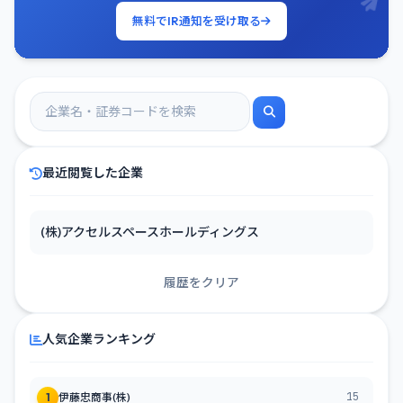
無料でIR通知を受け取る
最近閲覧した企業
(株)アクセルスペースホールディングス
履歴をクリア
人気企業ランキング
15
1
伊藤忠商事(株)