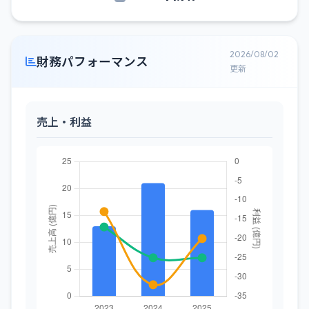
2026/08/02
財務パフォーマンス
更新
売上・利益