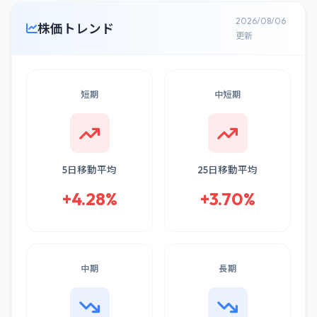
2026/08/06
株価トレンド
更新
短期
中短期
5日移動平均
25日移動平均
+4.28%
+3.70%
中期
長期