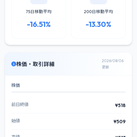
75日移動平均
200日移動平均
-16.51%
-13.30%
2026/08/06
株価・取引詳細
更新
株価
前日終値
¥518
始値
¥509