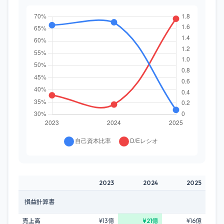
2023
2024
2025
損益計算書
売上高
¥13億
¥21億
¥16億