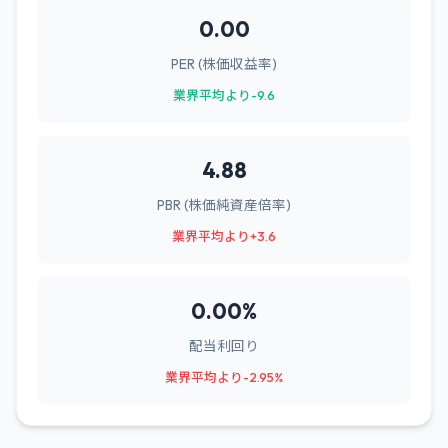
0.00
PER (株価収益率)
業界平均より-9.6
4.88
PBR (株価純資産倍率)
業界平均より+3.6
0.00%
配当利回り
業界平均より-2.95%