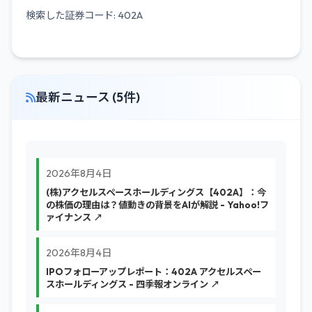
検索した証券コード: 402A
最新ニュース (5件)
2026年8月4日
(株)アクセルスペースホールディングス【402A】：今
の株価の理由は？値動きの背景をAIが解説 - Yahoo!フ
ァイナンス ↗
2026年8月4日
IPOフォローアップレポート：402A アクセルスペー
スホールディングス - 四季報オンライン ↗