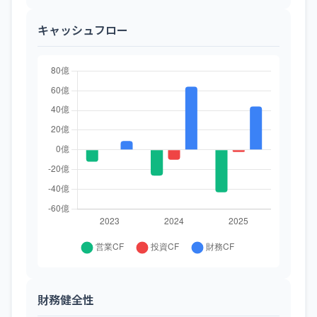
キャッシュフロー
財務健全性