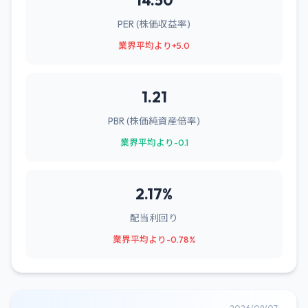
14.50
PER (株価収益率)
業界平均より+5.0
1.21
PBR (株価純資産倍率)
業界平均より-0.1
2.17%
配当利回り
業界平均より-0.78%