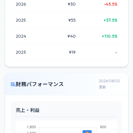
2026
¥30
-45.5%
2025
¥55
+37.5%
2024
¥40
+110.5%
2023
¥19
-
2026/08/02
財務パフォーマンス
更新
売上・利益