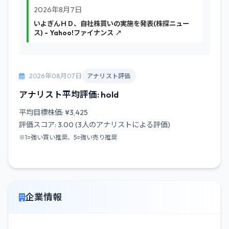
2026年8月7日
いよぎんＨＤ、自社株買いの実施を発表(株探ニュー
ス) - Yahoo!ファイナンス ↗
2026年08月07日
アナリスト評価
アナリスト平均評価: hold
平均目標株価: ¥3,425
評価スコア: 3.00 (3人のアナリストによる評価)
※1=強い買い推奨、5=強い売り推奨
企業情報