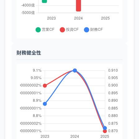
財務健全性