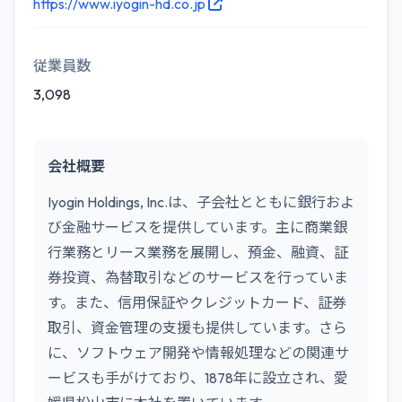
https://www.iyogin-hd.co.jp
従業員数
3,098
会社概要
Iyogin Holdings, Inc.は、子会社とともに銀行およ
び金融サービスを提供しています。主に商業銀
行業務とリース業務を展開し、預金、融資、証
券投資、為替取引などのサービスを行っていま
す。また、信用保証やクレジットカード、証券
取引、資金管理の支援も提供しています。さら
に、ソフトウェア開発や情報処理などの関連サ
ービスも手がけており、1878年に設立され、愛