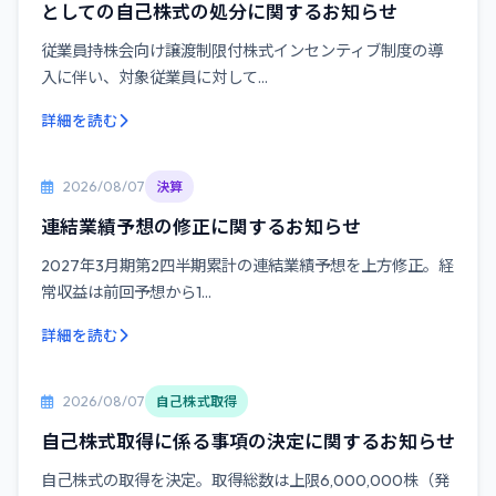
としての自己株式の処分に関するお知らせ
従業員持株会向け譲渡制限付株式インセンティブ制度の導
入に伴い、対象従業員に対して...
詳細を読む
2026/08/07
決算
連結業績予想の修正に関するお知らせ
2027年3月期第2四半期累計の連結業績予想を上方修正。経
常収益は前回予想から1...
詳細を読む
2026/08/07
自己株式取得
自己株式取得に係る事項の決定に関するお知らせ
自己株式の取得を決定。取得総数は上限6,000,000株（発