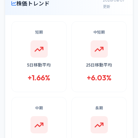
2026/08/07
株価トレンド
更新
短期
中短期
5日移動平均
25日移動平均
+1.66%
+6.03%
中期
長期