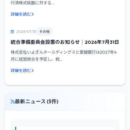
行済株式総数に対する...
詳細を読む
2026/07/31
その他
統合準備委員会設置のお知らせ｜2026年7月31日
株式会社いよぎんホールディングスと愛媛銀行は2027年4
月に経営統合を予定し、統...
詳細を読む
最新ニュース (5件)