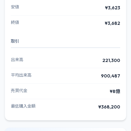
安値
¥3,623
終値
¥3,682
取引
出来高
221,300
平均出来高
900,487
売買代金
¥8億
最低購入金額
¥368,200