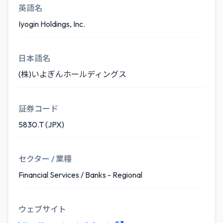
英語名
Iyogin Holdings, Inc.
日本語名
(株)いよぎんホールディングス
証券コード
5830.T (JPX)
セクター / 業種
Financial Services / Banks - Regional
ウェブサイト