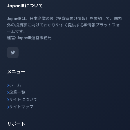
JapanIRについて
JapanIRは、日本企業のIR（投資家向け情報）を要約して、国内
外の投資家に向けてわかりやすく提供するIR情報プラットフォ
ームです。
運営: JapanIR運営事務局
メニュー
ホーム
企業一覧
サイトについて
サイトマップ
サポート