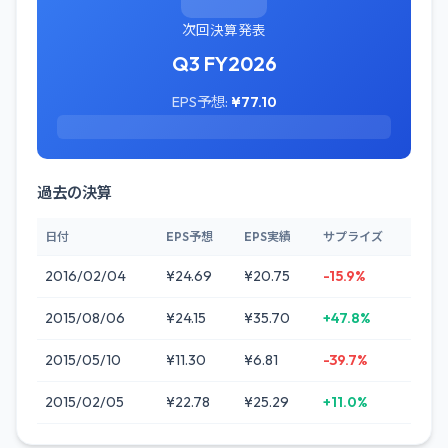
次回決算発表
Q3 FY2026
EPS予想:
¥77.10
過去の決算
日付
EPS予想
EPS実績
サプライズ
2016/02/04
¥24.69
¥20.75
-15.9%
2015/08/06
¥24.15
¥35.70
+47.8%
2015/05/10
¥11.30
¥6.81
-39.7%
2015/02/05
¥22.78
¥25.29
+11.0%