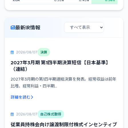
最新IR情報
2026/08/07
決算
2027年3月期 第1四半期決算短信【日本基準】
（連結）
2027年3月期の第1四半期連結決算を発表。経常収益は前年
比増、経常利益・四半期...
詳細を読む
2026/08/07
自己株式取得
従業員持株会向け譲渡制限付株式インセンティブ