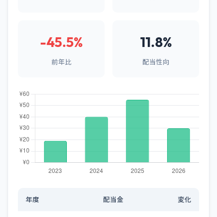
-45.5%
11.8%
前年比
配当性向
年度
配当金
変化