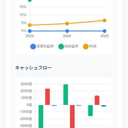
キャッシュフロー