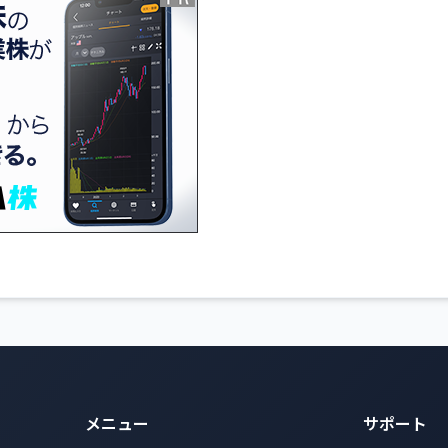
メニュー
サポート