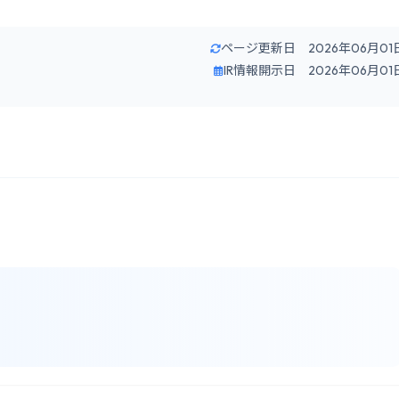
ページ更新日 2026年06月01
IR情報開示日 2026年06月01