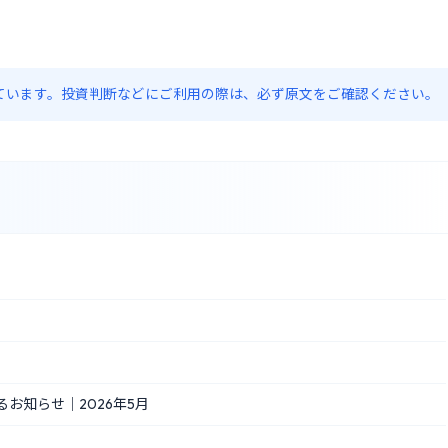
約しています。投資判断などにご利用の際は、必ず原文をご確認ください。
お知らせ｜2026年5月