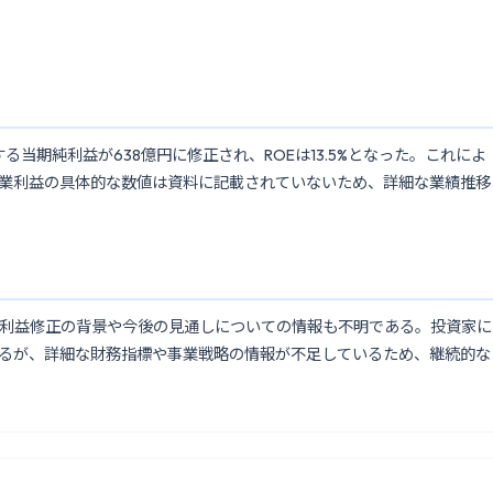
る当期純利益が638億円に修正され、ROEは13.5%となった。これによ
業利益の具体的な数値は資料に記載されていないため、詳細な業績推移
利益修正の背景や今後の見通しについての情報も不明である。投資家に
なるが、詳細な財務指標や事業戦略の情報が不足しているため、継続的な