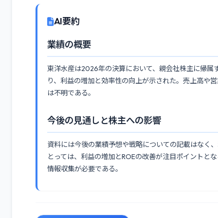
AI要約
業績の概要
東洋水産は2026年の決算において、親会社株主に帰属す
り、利益の増加と効率性の向上が示された。売上高や営
は不明である。
今後の見通しと株主への影響
資料には今後の業績予想や戦略についての記載はなく、
とっては、利益の増加とROEの改善が注目ポイントと
情報収集が必要である。