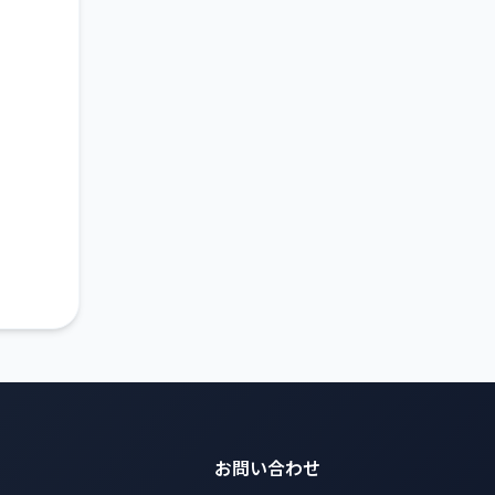
お問い合わせ