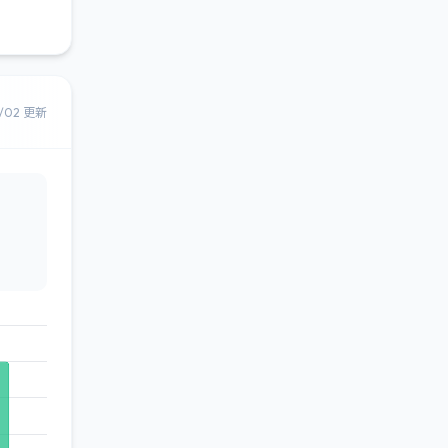
8/02 更新