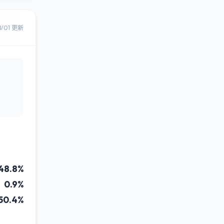
8/01 更新
48.8%
0.9%
50.4%