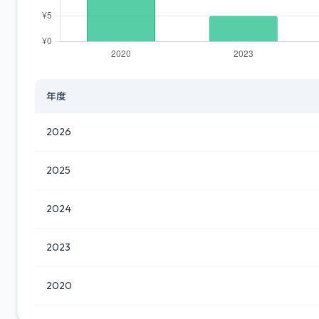
年度
2026
2025
2024
2023
2020