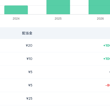
配当金
¥20
+10
¥10
+10
¥5
¥5
-8
¥25