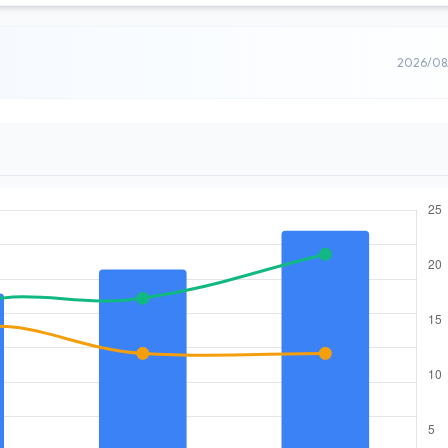
2026/0