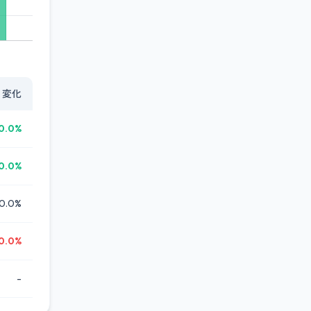
変化
0.0%
0.0%
0.0%
0.0%
-