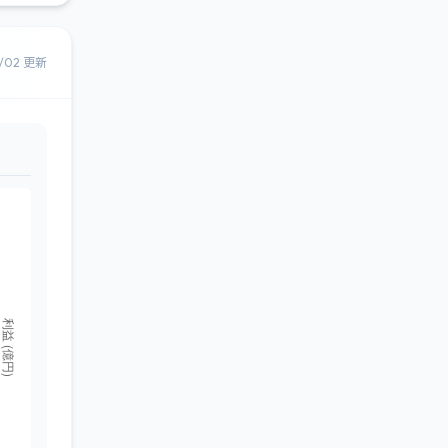
8/02 更新