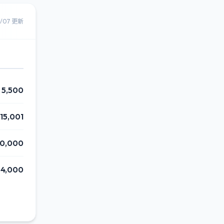
8/07 更新
5,500
15,001
70,000
54,000