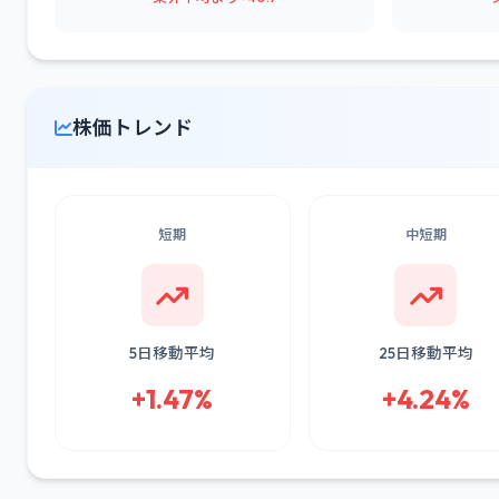
株価トレンド
短期
中短期
5日移動平均
25日移動平均
+1.47%
+4.24%