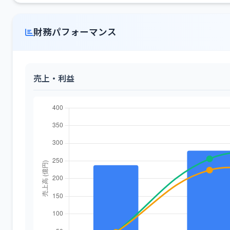
財務パフォーマンス
売上・利益