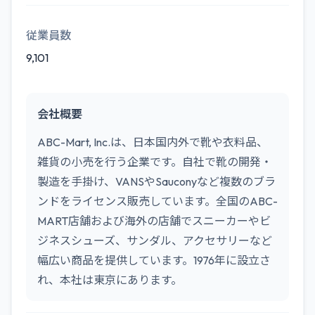
従業員数
9,101
会社概要
ABC-Mart, Inc.は、日本国内外で靴や衣料品、
雑貨の小売を行う企業です。自社で靴の開発・
製造を手掛け、VANSやSauconyなど複数のブラ
ンドをライセンス販売しています。全国のABC-
MART店舗および海外の店舗でスニーカーやビ
ジネスシューズ、サンダル、アクセサリーなど
幅広い商品を提供しています。1976年に設立さ
れ、本社は東京にあります。