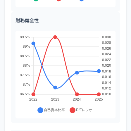
財務健全性