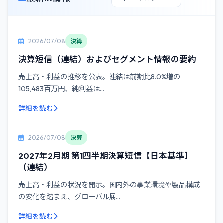
2026/07/08
決算
決算短信（連結）およびセグメント情報の要約
売上高・利益の推移を公表。連結は前期比8.0%増の
105,483百万円、純利益は...
詳細を読む
2026/07/08
決算
2027年2月期 第1四半期決算短信【日本基準】
（連結）
売上高・利益の状況を開示。国内外の事業環境や製品構成
の変化を踏まえ、グローバル展...
詳細を読む