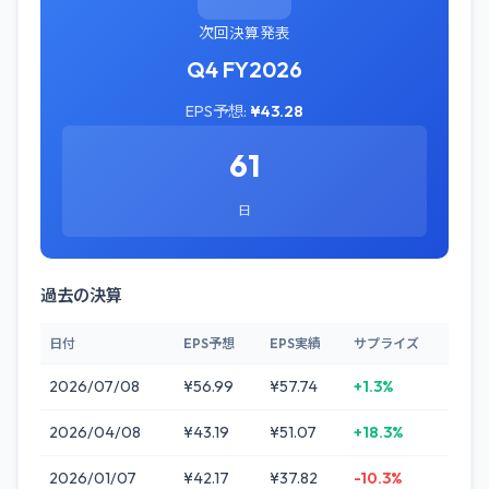
次回決算発表
Q4 FY2026
EPS予想:
¥43.28
61
日
過去の決算
日付
EPS予想
EPS実績
サプライズ
2026/07/08
¥56.99
¥57.74
+1.3%
2026/04/08
¥43.19
¥51.07
+18.3%
2026/01/07
¥42.17
¥37.82
-10.3%