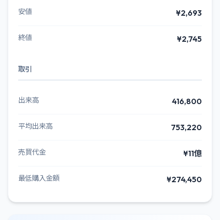
安値
¥2,693
終値
¥2,745
取引
出来高
416,800
平均出来高
753,220
売買代金
¥11億
最低購入金額
¥274,450