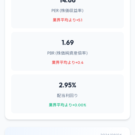
14.66
PER (株価収益率)
業界平均より+5.1
1.69
PBR (株価純資産倍率)
業界平均より+0.4
2.95%
配当利回り
業界平均より+0.00%