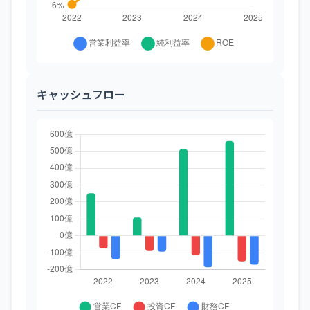
キャッシュフロー