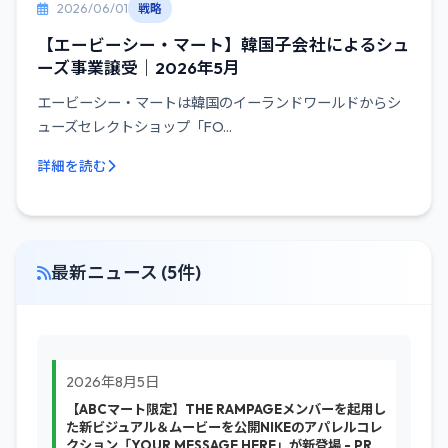
2026/06/01
戦略
【エービーシー・マート】韓国子会社によるシュ
ーズ事業譲受｜2026年5月
エービーシー・マートは韓国のイーランドワールドからシ
ューズセレクトショップ「FO...
詳細を読む
最新ニュース (5件)
2026年8月5日
【ABCマート限定】THE RAMPAGEメンバーを起用し
た新ビジュアル＆ムービーを公開NIKEのアパレルコレ
クション「YOUR MESSAGE HERE」が新登場 - PR