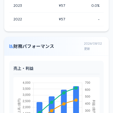
2023
¥57
0.0%
2022
¥57
-
2026/08/02
財務パフォーマンス
更新
売上・利益