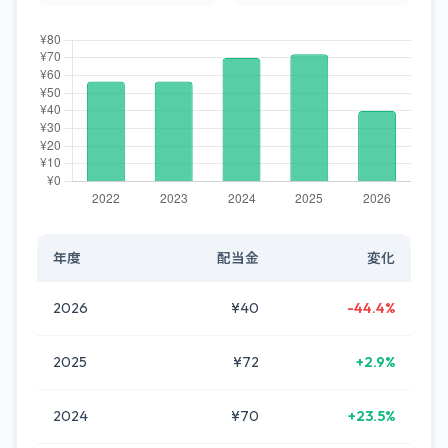
年度
配当金
変化
2026
¥40
-44.4%
2025
¥72
+2.9%
2024
¥70
+23.5%