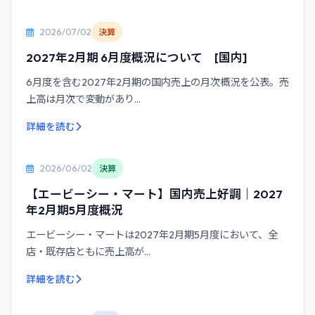
2026/07/02
決算
2027年2月期 6月度概況について [国内]
6月度を含む2027年2月期の国内売上の月次概況を公表。売
上高は月次で変動があり...
詳細を読む
2026/06/02
決算
【エービーシー・マート】国内売上好調｜2027
年2月期5月度概況
エービーシー・マートは2027年2月期5月度において、全
店・既存店ともに売上高が...
詳細を読む