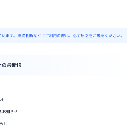
約しています。投資判断などにご利用の際は、必ず原文をご確認ください。
の最新IR
らせ
るお知らせ
知らせ