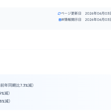
ページ更新日 2026年06月03
IR情報開示日 2026年06月03
前年同期比7.3%減）
9%減）
8%減）