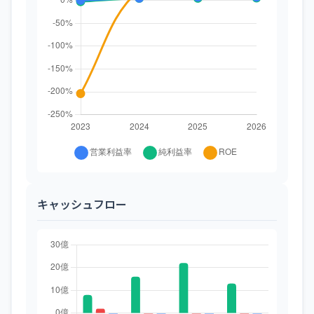
キャッシュフロー