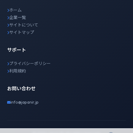
ホーム
企業一覧
サイトについて
サイトマップ
サポート
プライバシーポリシー
利用規約
お問い合わせ
info@japanir.jp