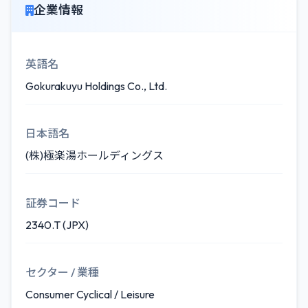
企業情報
英語名
Gokurakuyu Holdings Co., Ltd.
日本語名
(株)極楽湯ホールディングス
証券コード
2340.T (JPX)
セクター / 業種
Consumer Cyclical / Leisure