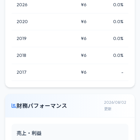
2026
¥6
0.0%
2020
¥6
0.0%
2019
¥6
0.0%
2018
¥6
0.0%
2017
¥6
-
2026/08/02
財務パフォーマンス
更新
売上・利益