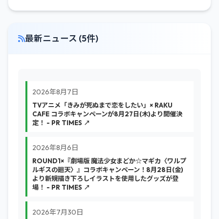
最新ニュース (5件)
2026年8月7日
TVアニメ「きみが死ぬまで恋をしたい」× RAKU
CAFE コラボキャンペーンが8月27日(木)より開催決
定！ - PR TIMES ↗
2026年8月6日
ROUND1×『劇場版 魔法少女まどか☆マギカ〈ワルプ
ルギスの廻天〉』コラボキャンペーン！8月28日(金)
より新規描き下ろしイラストを使用したグッズが登
場！ - PR TIMES ↗
2026年7月30日