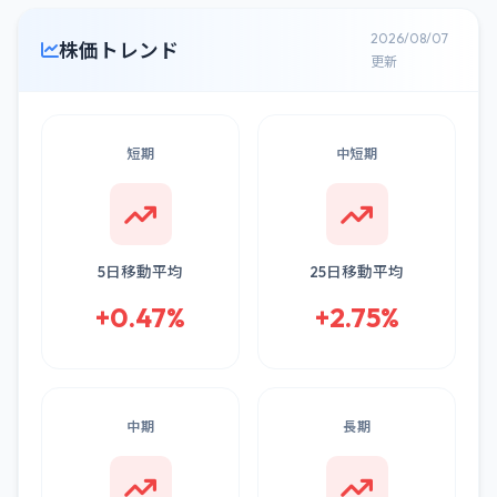
2026/08/07
株価トレンド
更新
短期
中短期
5日移動平均
25日移動平均
+0.47%
+2.75%
中期
長期