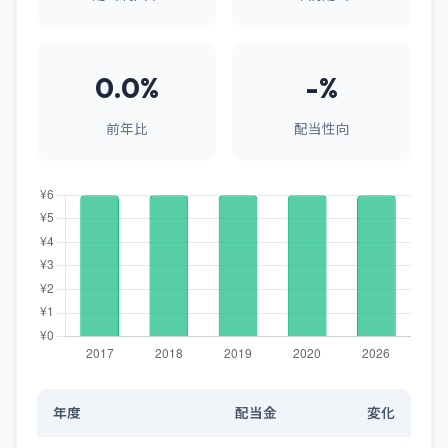
0.0%
-%
前年比
配当性向
年度
配当金
変化