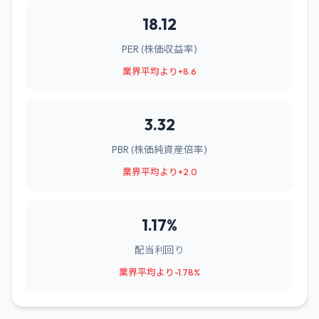
18.12
PER (株価収益率)
業界平均より+8.6
3.32
PBR (株価純資産倍率)
業界平均より+2.0
1.17%
配当利回り
業界平均より-1.78%