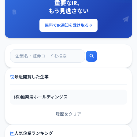
重要なIR、
もう見逃さない
無料でIR通知を受け取る
最近閲覧した企業
(株)極楽湯ホールディングス
履歴をクリア
人気企業ランキング