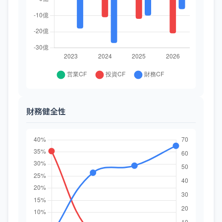
財務健全性