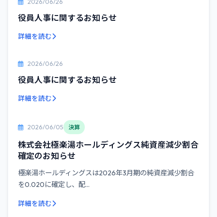
2026/06/26
役員人事に関するお知らせ
詳細を読む
2026/06/26
役員人事に関するお知らせ
詳細を読む
2026/06/05
決算
株式会社極楽湯ホールディングス純資産減少割合
確定のお知らせ
極楽湯ホールディングスは2026年3月期の純資産減少割合
を0.020に確定し、配...
詳細を読む