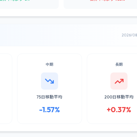
2026/0
中期
長期
75日移動平均
200日移動平均
-1.57%
+0.37%