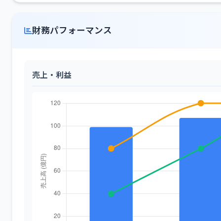
財務パフォーマンス
売上・利益