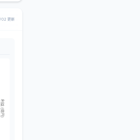
8/02 更新