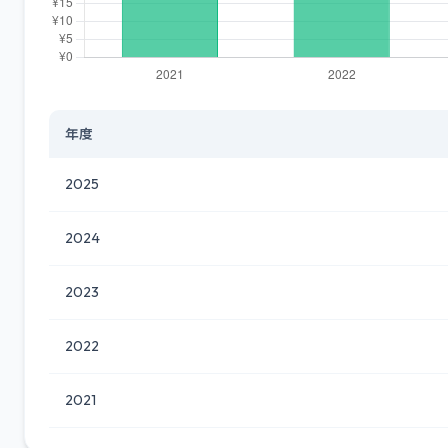
年度
2025
2024
2023
2022
2021