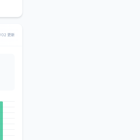
8/02 更新