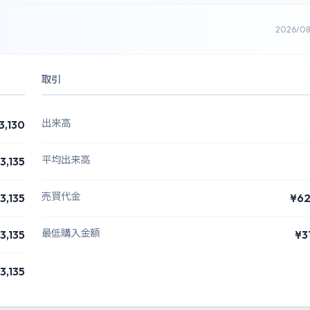
2026/0
取引
出来高
3,130
平均出来高
3,135
売買代金
3,135
¥62
最低購入金額
3,135
¥3
3,135