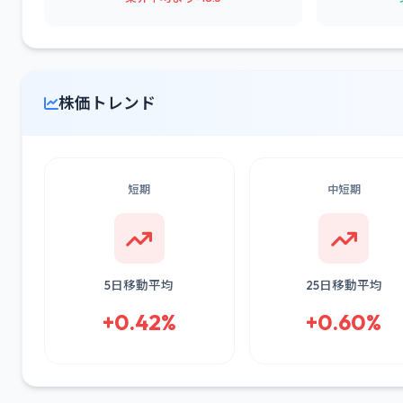
株価トレンド
短期
中短期
5日移動平均
25日移動平均
+0.42%
+0.60%