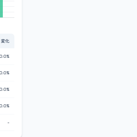
変化
0.0%
0.0%
0.0%
0.0%
-