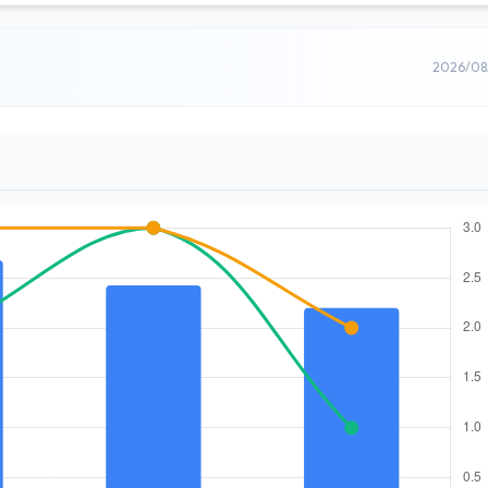
2026/0