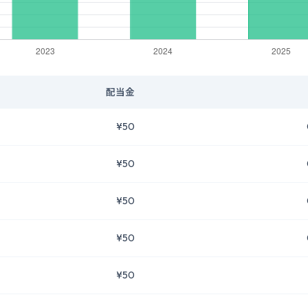
配当金
¥50
¥50
¥50
¥50
¥50