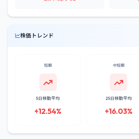
株価トレンド
短期
中短期
5日移動平均
25日移動平均
+12.54%
+16.03%