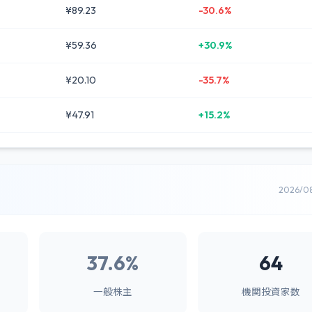
¥89.23
-30.6%
¥59.36
+30.9%
¥20.10
-35.7%
¥47.91
+15.2%
2026/0
37.6%
64
一般株主
機関投資家数