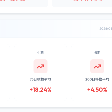
2026/0
中期
長期
75日移動平均
200日移動平均
+18.24%
+4.50%