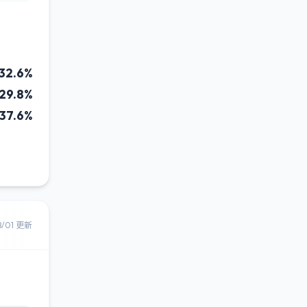
32.6%
29.8%
37.6%
8/01 更新