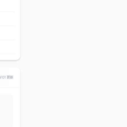
8/01 更新