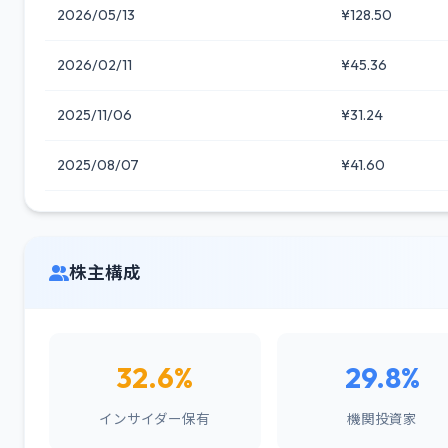
2026/05/13
¥128.50
2026/02/11
¥45.36
2025/11/06
¥31.24
2025/08/07
¥41.60
株主構成
32.6%
29.8%
インサイダー保有
機関投資家