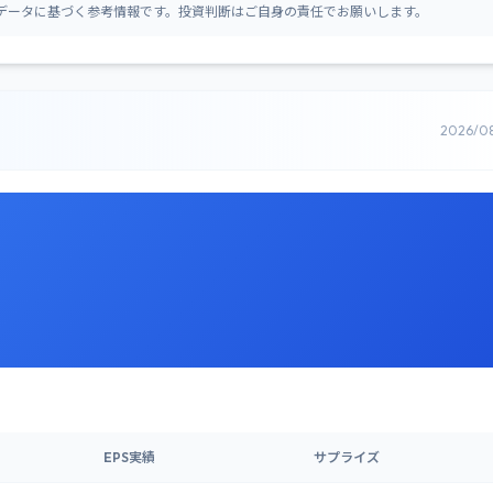
データに基づく参考情報です。投資判断はご自身の責任でお願いします。
2026/0
EPS実績
サプライズ