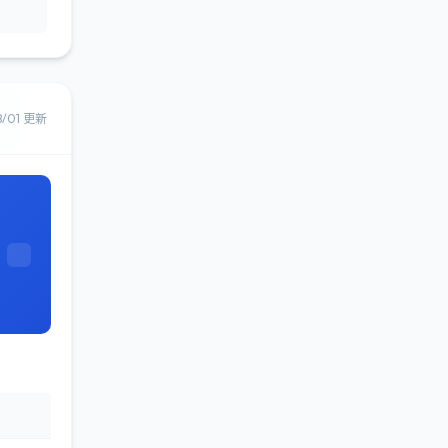
8/01 更新