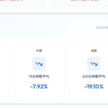
2026/0
中期
長期
75日移動平均
200日移動平均
-7.92%
-19.10%