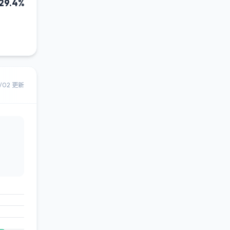
29.4%
8/02 更新