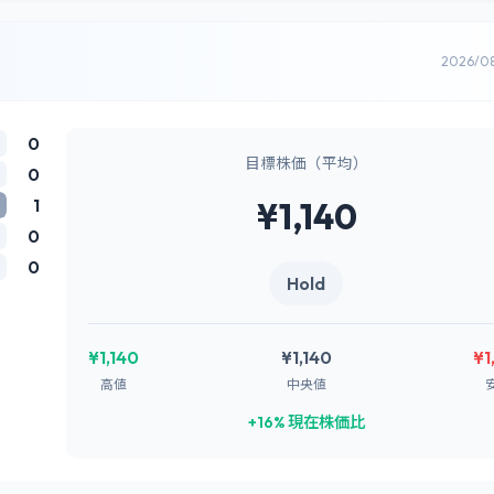
2026/0
0
目標株価（平均）
0
1
¥1,140
0
0
Hold
¥1,140
¥1,140
¥1
高値
中央値
+16% 現在株価比