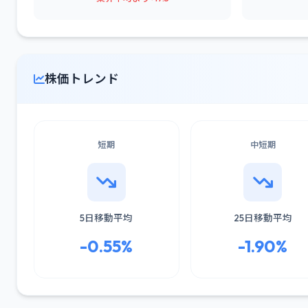
株価トレンド
短期
中短期
5日移動平均
25日移動平均
-0.55%
-1.90%