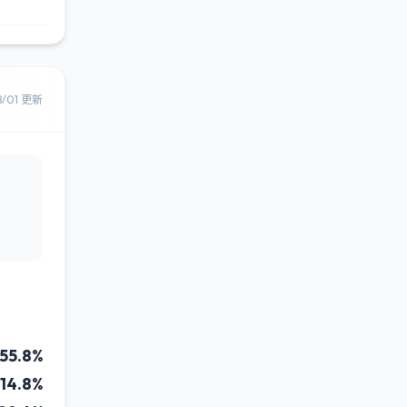
8/01 更新
55.8%
14.8%