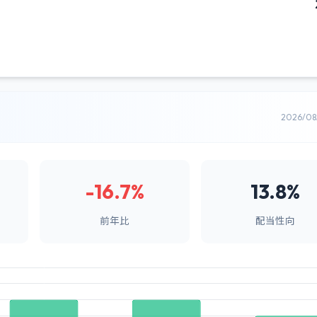
2026/0
-16.7%
13.8%
前年比
配当性向