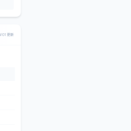
8/01 更新