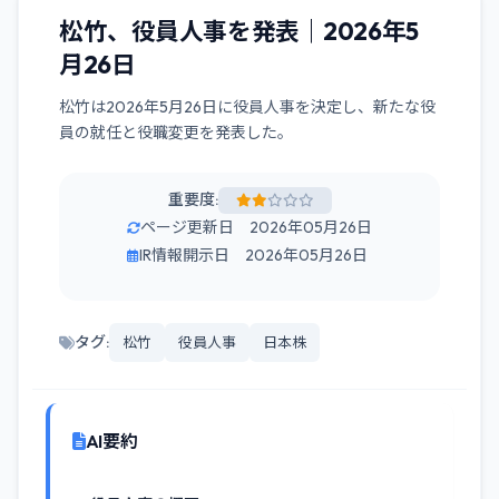
松竹、役員人事を発表｜2026年5
月26日
松竹は2026年5月26日に役員人事を決定し、新たな役
員の就任と役職変更を発表した。
重要度:
ページ更新日 2026年05月26日
IR情報開示日 2026年05月26日
タグ:
松竹
役員人事
日本株
AI要約