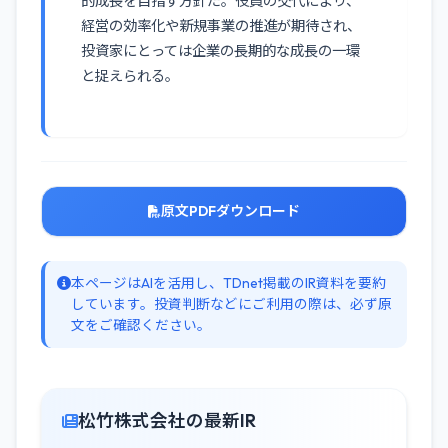
的成長を目指す方針だ。役員の交代により、
経営の効率化や新規事業の推進が期待され、
投資家にとっては企業の長期的な成長の一環
と捉えられる。
原文PDFダウンロード
本ページはAIを活用し、TDnet掲載のIR資料を要約
しています。投資判断などにご利用の際は、必ず原
文をご確認ください。
松竹株式会社の最新IR