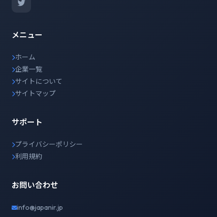
メニュー
ホーム
企業一覧
サイトについて
サイトマップ
サポート
プライバシーポリシー
利用規約
お問い合わせ
info@japanir.jp