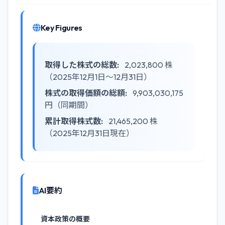
Key Figures
取得した株式の総数:
2,023,800 株
（2025年12月1日～12月31日）
株式の取得価額の総額:
9,903,030,175
円（同期間）
累計取得株式数:
21,465,200 株
（2025年12月31日現在）
AI要約
資本政策の概要