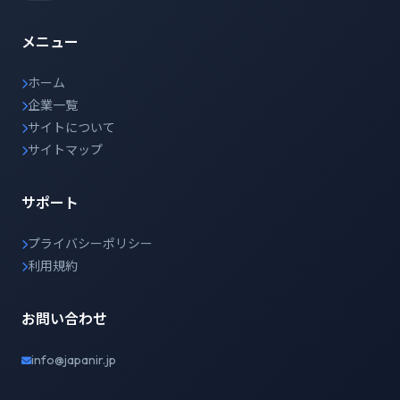
メニュー
ホーム
企業一覧
サイトについて
サイトマップ
サポート
プライバシーポリシー
利用規約
お問い合わせ
info@japanir.jp