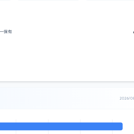
ー保有
2026/0