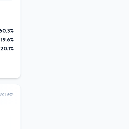
60.3%
19.6%
20.1%
8/01 更新