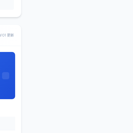
8/01 更新