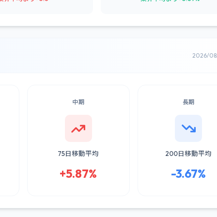
2026/0
中期
長期
75日移動平均
200日移動平均
+5.87%
-3.67%