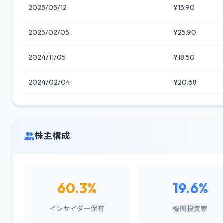
2025/05/12
¥15.90
2025/02/05
¥25.90
2024/11/05
¥18.50
2024/02/04
¥20.68
株主構成
60.3%
19.6%
インサイダー保有
機関投資家