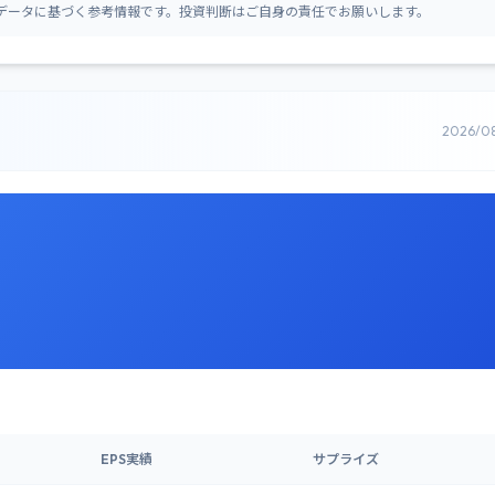
データに基づく参考情報です。投資判断はご自身の責任でお願いします。
2026/0
EPS実績
サプライズ