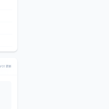
8/01 更新