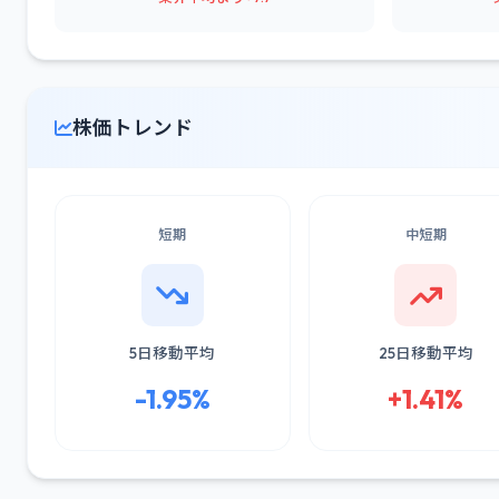
株価トレンド
短期
中短期
5日移動平均
25日移動平均
-1.95%
+1.41%