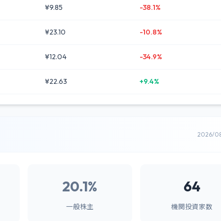
¥9.85
-38.1%
¥23.10
-10.8%
¥12.04
-34.9%
¥22.63
+9.4%
2026/0
20.1%
64
一般株主
機関投資家数