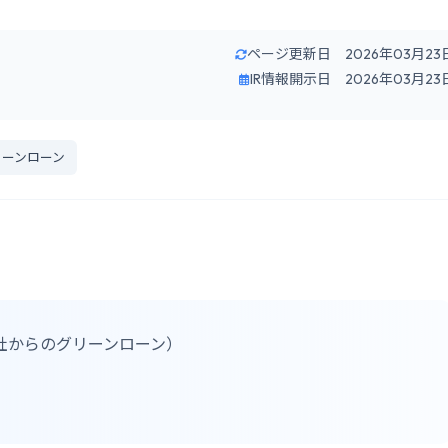
ページ更新日 2026年03月23
IR情報開示日 2026年03月23
リーンローン
社からのグリーンローン）