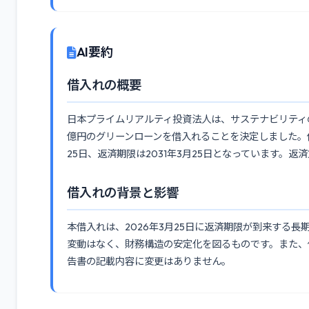
AI要約
借入れの概要
日本プライムリアルティ投資法人は、サステナビリティ
億円のグリーンローンを借入れることを決定しました。借入
25日、返済期限は2031年3月25日となっています。
借入れの背景と影響
本借入れは、2026年3月25日に返済期限が到来する
変動はなく、財務構造の安定化を図るものです。また、借
告書の記載内容に変更はありません。