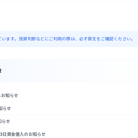
約しています。投資判断などにご利用の際は、必ず原文をご確認ください。
R
るお知らせ
知らせ
知らせ
月3日資金借入のお知らせ