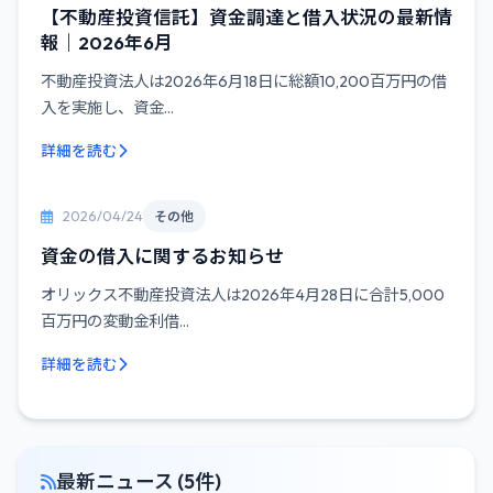
【不動産投資信託】資金調達と借入状況の最新情
報｜2026年6月
不動産投資法人は2026年6月18日に総額10,200百万円の借
入を実施し、資金...
詳細を読む
2026/04/24
その他
資金の借入に関するお知らせ
オリックス不動産投資法人は2026年4月28日に合計5,000
百万円の変動金利借...
詳細を読む
最新ニュース (5件)