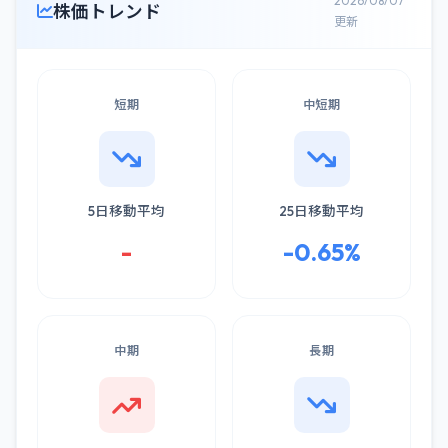
2026/08/07
株価トレンド
更新
短期
中短期
5日移動平均
25日移動平均
-
-0.65%
中期
長期