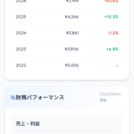
2026
¥2,414
-43.4%
2025
¥4,266
+10.5%
2024
¥3,861
-1.2%
2023
¥3,906
+6.8%
2022
¥3,656
-
2026/08/02
財務パフォーマンス
更新
売上・利益