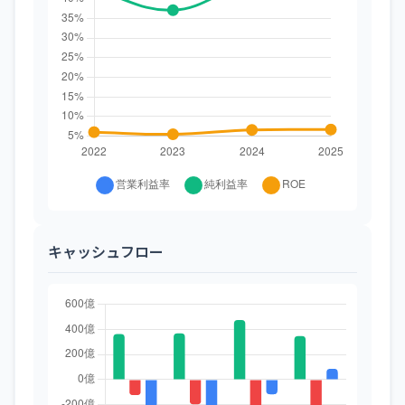
キャッシュフロー