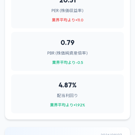
20.51
PER (株価収益率)
業界平均より+11.0
0.79
PBR (株価純資産倍率)
業界平均より-0.5
4.87%
配当利回り
業界平均より+1.92%