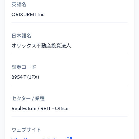
英語名
ORIX JREIT Inc.
日本語名
オリックス不動産投資法人
証券コード
8954.T (JPX)
セクター / 業種
Real Estate / REIT - Office
ウェブサイト