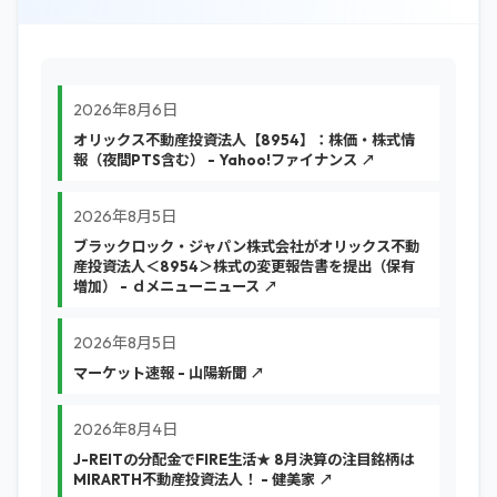
2026年8月6日
オリックス不動産投資法人【8954】：株価・株式情
報（夜間PTS含む） - Yahoo!ファイナンス ↗
2026年8月5日
ブラックロック・ジャパン株式会社がオリックス不動
産投資法人＜8954＞株式の変更報告書を提出（保有
増加） - ｄメニューニュース ↗
2026年8月5日
マーケット速報 - 山陽新聞 ↗
2026年8月4日
J-REITの分配金でFIRE生活★ 8月決算の注目銘柄は
MIRARTH不動産投資法人！ - 健美家 ↗