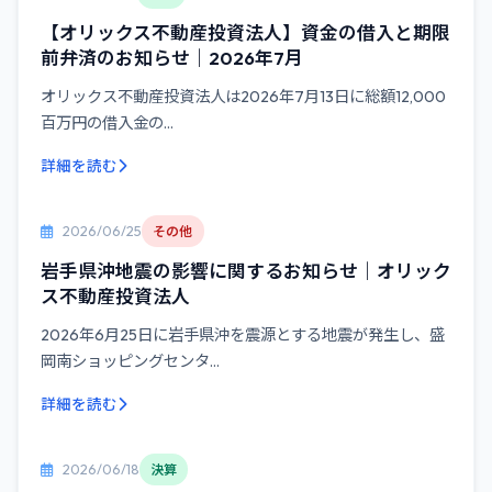
【オリックス不動産投資法人】資金の借入と期限
前弁済のお知らせ｜2026年7月
オリックス不動産投資法人は2026年7月13日に総額12,000
百万円の借入金の...
詳細を読む
2026/06/25
その他
岩手県沖地震の影響に関するお知らせ｜オリック
ス不動産投資法人
2026年6月25日に岩手県沖を震源とする地震が発生し、盛
岡南ショッピングセンタ...
詳細を読む
2026/06/18
決算