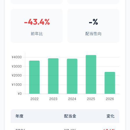
-43.4%
-%
前年比
配当性向
年度
配当金
変化