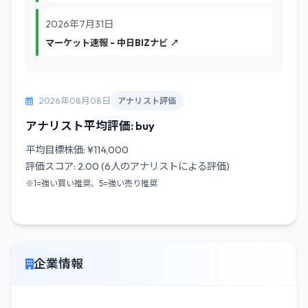
2026年7月31日
マーケット速報 - 中日BIZナビ ↗
2026年08月08日
アナリスト評価
アナリスト平均評価: buy
平均目標株価: ¥114,000
評価スコア: 2.00 (6人のアナリストによる評価)
※1=強い買い推奨、5=強い売り推奨
企業情報