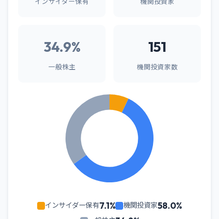
インサイダー保有
機関投資家
34.9%
151
一般株主
機関投資家数
7.1%
58.0%
インサイダー保有
機関投資家