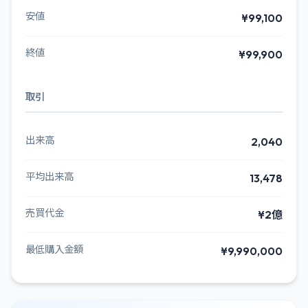
安値
¥99,100
終値
¥99,900
取引
出来高
2,040
平均出来高
13,478
売買代金
¥2億
最低購入金額
¥9,990,000