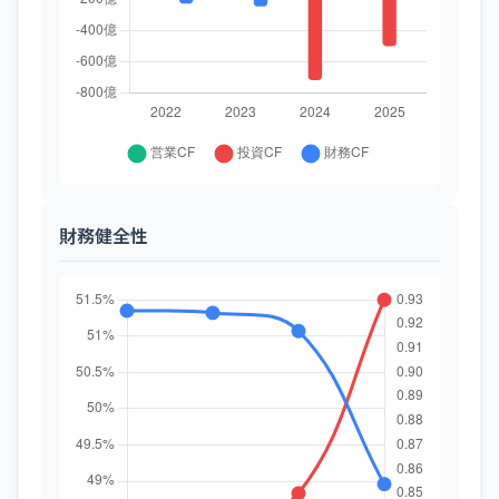
財務健全性