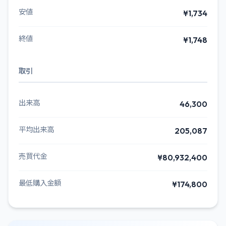
安値
¥1,734
終値
¥1,748
取引
出来高
46,300
平均出来高
205,087
売買代金
¥80,932,400
最低購入金額
¥174,800