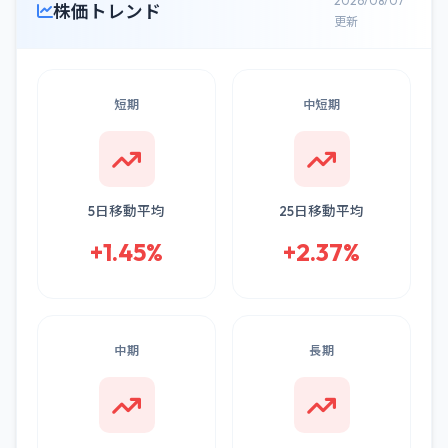
2026/08/07
株価トレンド
更新
短期
中短期
5日移動平均
25日移動平均
+1.45%
+2.37%
中期
長期