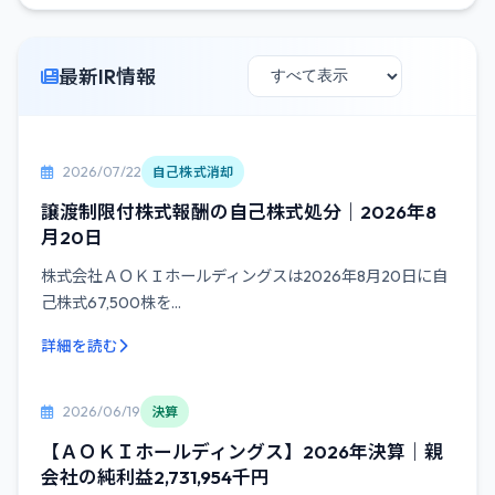
最新IR情報
2026/07/22
自己株式消却
譲渡制限付株式報酬の自己株式処分｜2026年8
月20日
株式会社ＡＯＫＩホールディングスは2026年8月20日に自
己株式67,500株を...
詳細を読む
2026/06/19
決算
【ＡＯＫＩホールディングス】2026年決算｜親
会社の純利益2,731,954千円