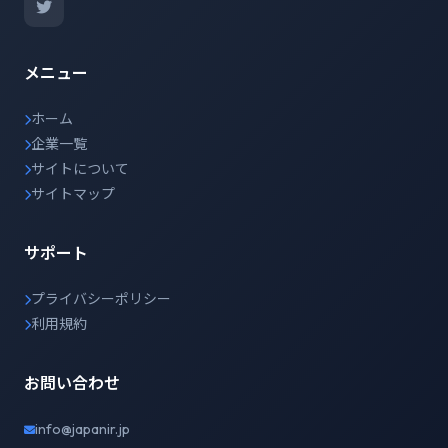
メニュー
ホーム
企業一覧
サイトについて
サイトマップ
サポート
プライバシーポリシー
利用規約
お問い合わせ
info@japanir.jp