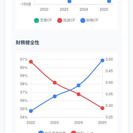
財務健全性