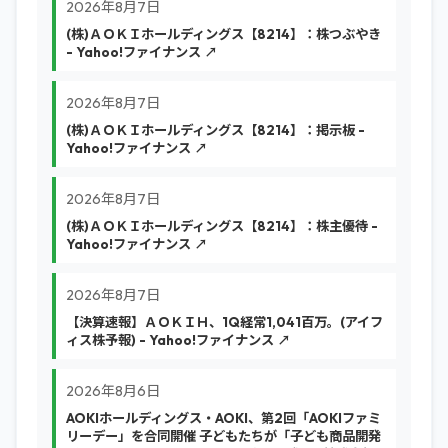
2026年8月7日
(株)ＡＯＫＩホールディングス【8214】：株つぶやき
- Yahoo!ファイナンス ↗
2026年8月7日
(株)ＡＯＫＩホールディングス【8214】：掲示板 -
Yahoo!ファイナンス ↗
2026年8月7日
(株)ＡＯＫＩホールディングス【8214】：株主優待 -
Yahoo!ファイナンス ↗
2026年8月7日
【決算速報】ＡＯＫＩＨ、1Q経常1,041百万。(アイフ
ィス株予報) - Yahoo!ファイナンス ↗
2026年8月6日
AOKIホールディングス・AOKI、第2回「AOKIファミ
リーデー」を合同開催 子どもたちが「子ども商品開発