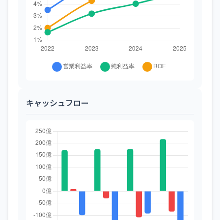
キャッシュフロー