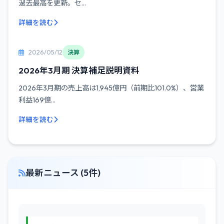
過去最高を更新。セ...
詳細を読む
2026/05/12
決算
2026年3月期 決算補足説明資料
2026年3月期の売上高は1,945億円（前期比101.0%）、営業
利益169億...
詳細を読む
最新ニュース (5件)