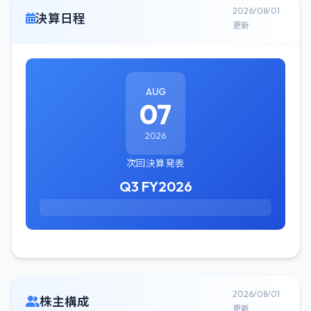
2026/08/01
決算日程
更新
AUG
07
2026
次回決算発表
Q3 FY2026
2026/08/01
株主構成
更新