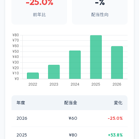
-25.0%
-%
前年比
配当性向
年度
配当金
変化
2026
¥60
-25.0%
2025
¥80
+53.8%