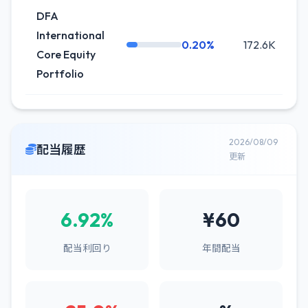
DFA
International
0.20%
172.6K
Core Equity
Portfolio
2026/08/09
配当履歴
更新
6.92%
¥60
配当利回り
年間配当