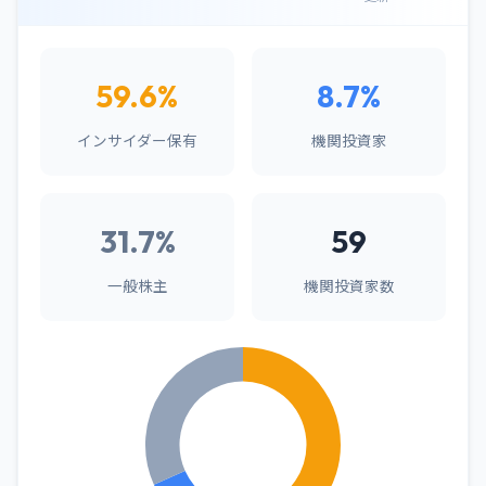
59.6%
8.7%
インサイダー保有
機関投資家
31.7%
59
一般株主
機関投資家数