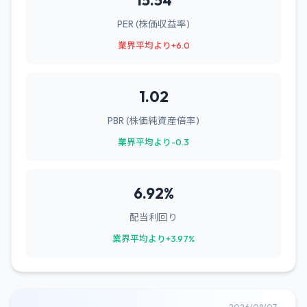
15.54
PER (株価収益率)
業界平均より+6.0
1.02
PBR (株価純資産倍率)
業界平均より-0.3
6.92%
配当利回り
業界平均より+3.97%