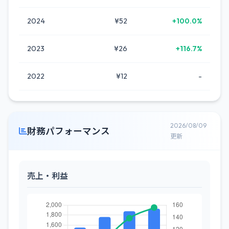
2024
¥52
+100.0%
2023
¥26
+116.7%
2022
¥12
-
2026/08/09
財務パフォーマンス
更新
売上・利益