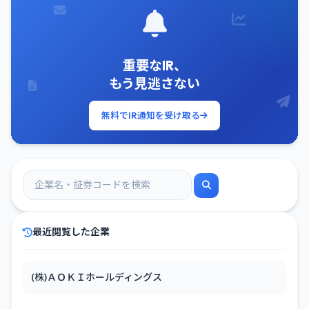
重要なIR、
もう見逃さない
無料でIR通知を受け取る
最近閲覧した企業
(株)ＡＯＫＩホールディングス