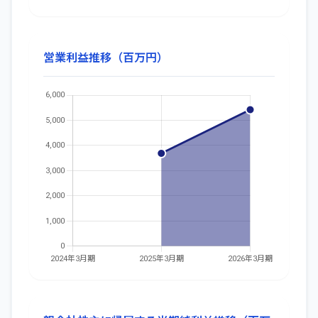
営業利益推移（百万円）