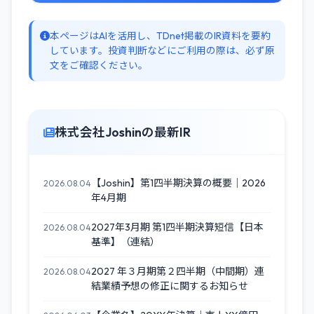
本ページはAIを活用し、TDnet掲載のIR資料を要約
しています。投資判断などにご利用の際は、必ず原
文をご確認ください。
株式会社Joshinの最新IR
【Joshin】第1四半期決算の概要｜2026
2026.08.04
年4月期
2027年3月期 第1四半期決算短信【日本
2026.08.04
基準】（連結）
2027 年３月期第２四半期（中間期）連
2026.08.04
結業績予想の修正に関するお知らせ