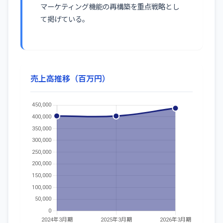
マーケティング機能の再構築を重点戦略とし
て掲げている。
売上高推移（百万円）