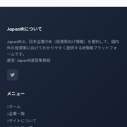
JapanIRについて
JapanIRは、日本企業のIR（投資家向け情報）を要約して、国内
外の投資家に向けてわかりやすく提供するIR情報プラットフォ
ームです。
運営: JapanIR運営事務局
メニュー
ホーム
企業一覧
サイトについて