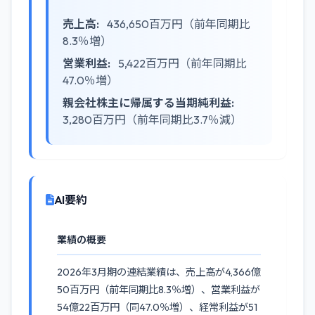
売上高:
436,650百万円（前年同期比
8.3％増）
営業利益:
5,422百万円（前年同期比
47.0％増）
親会社株主に帰属する当期純利益:
3,280百万円（前年同期比3.7％減）
AI要約
業績の概要
2026年3月期の連結業績は、売上高が4,366億
50百万円（前年同期比8.3％増）、営業利益が
54億22百万円（同47.0％増）、経常利益が51