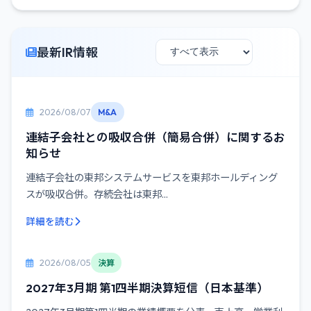
最新IR情報
2026/08/07
M&A
連結子会社との吸収合併（簡易合併）に関するお
知らせ
連結子会社の東邦システムサービスを東邦ホールディング
スが吸収合併。存続会社は東邦...
詳細を読む
2026/08/05
決算
2027年3月期 第1四半期決算短信（日本基準）