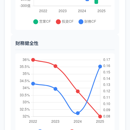
財務健全性