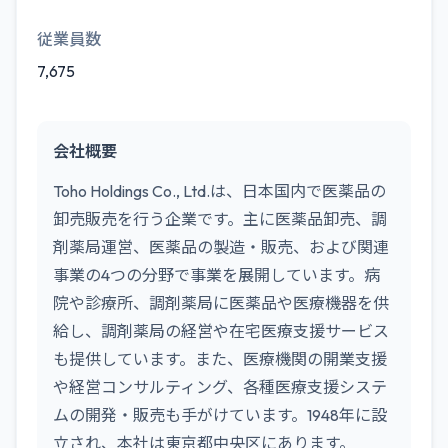
従業員数
7,675
会社概要
Toho Holdings Co., Ltd.は、日本国内で医薬品の
卸売販売を行う企業です。主に医薬品卸売、調
剤薬局運営、医薬品の製造・販売、および関連
事業の4つの分野で事業を展開しています。病
院や診療所、調剤薬局に医薬品や医療機器を供
給し、調剤薬局の経営や在宅医療支援サービス
も提供しています。また、医療機関の開業支援
や経営コンサルティング、各種医療支援システ
ムの開発・販売も手がけています。1948年に設
立され、本社は東京都中央区にあります。