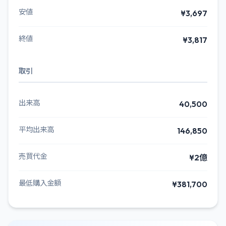
安値
¥3,697
終値
¥3,817
取引
出来高
40,500
平均出来高
146,850
売買代金
¥2億
最低購入金額
¥381,700