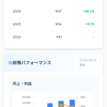
2024
¥47
+38.2%
2023
¥34
+9.7%
2022
¥31
-
2026/08/02
財務パフォーマンス
更新
売上・利益