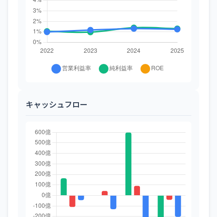
キャッシュフロー