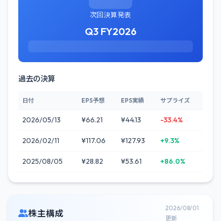
次回決算発表
Q3 FY2026
過去の決算
日付
EPS予想
EPS実績
サプライズ
2026/05/13
¥66.21
¥44.13
-33.4%
2026/02/11
¥117.06
¥127.93
+9.3%
2025/08/05
¥28.82
¥53.61
+86.0%
2026/08/01
株主構成
更新