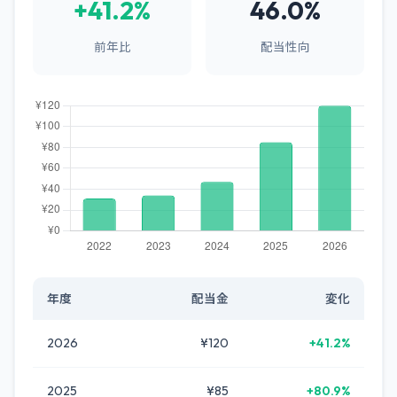
+41.2%
46.0%
前年比
配当性向
年度
配当金
変化
2026
¥120
+41.2%
2025
¥85
+80.9%