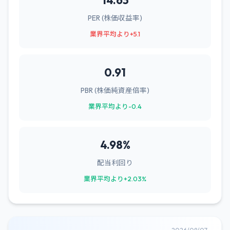
14.63
PER (株価収益率)
業界平均より+5.1
0.91
PBR (株価純資産倍率)
業界平均より-0.4
4.98%
配当利回り
業界平均より+2.03%