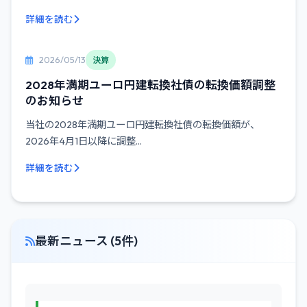
詳細を読む
2026/05/13
決算
2028年満期ユーロ円建転換社債の転換価額調整
のお知らせ
当社の2028年満期ユーロ円建転換社債の転換価額が、
2026年4月1日以降に調整...
詳細を読む
最新ニュース (5件)