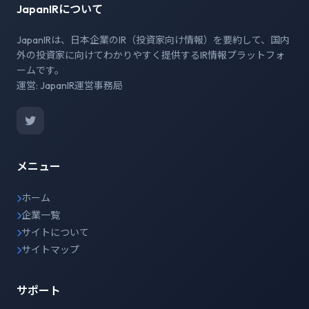
JapanIRについて
JapanIRは、日本企業のIR（投資家向け情報）を要約して、国内
外の投資家に向けてわかりやすく提供するIR情報プラットフォ
ームです。
運営: JapanIR運営事務局
メニュー
ホーム
企業一覧
サイトについて
サイトマップ
サポート