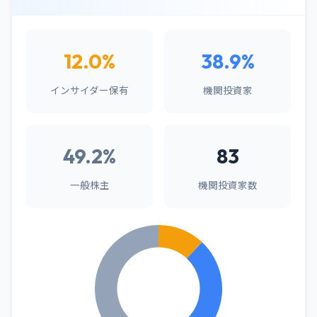
12.0%
38.9%
インサイダー保有
機関投資家
49.2%
83
一般株主
機関投資家数