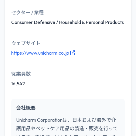
セクター / 業種
Consumer Defensive / Household & Personal Products
ウェブサイト
https://www.unicharm.co.jp
従業員数
16,542
会社概要
Unicharm Corporationは、日本および海外で介
護用品やペットケア用品の製造・販売を行って