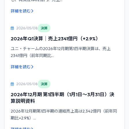
詳細を読む
2026/05/08
決算
2026年Q1決算｜売上2341億円（+2.9%）
ユニ・チャームの2026年12月期第1四半期決算は、売上
2341億円（前年同期比...
詳細を読む
2026/05/08
決算
2026年12月期 第1四半期（1月1日～3月31日）決
算説明資料
2026年12月期第1四半期の連結売上高は2,342億円（前年同
期比+2.9%）...