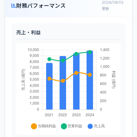
2026/08/02
財務パフォーマンス
更新
売上・利益