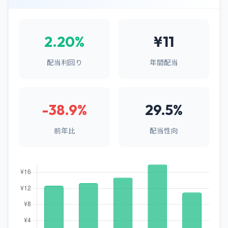
2.20%
¥11
配当利回り
年間配当
-38.9%
29.5%
前年比
配当性向