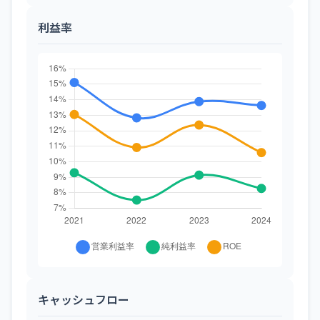
利益率
キャッシュフロー