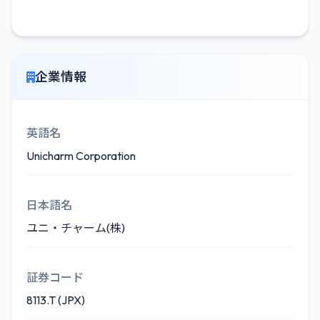
企業情報
英語名
Unicharm Corporation
日本語名
ユニ・チャーム(株)
証券コード
8113.T (JPX)