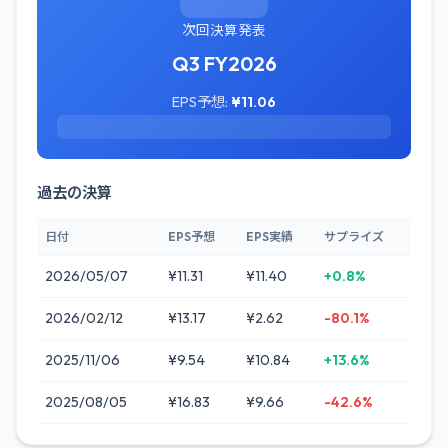
次回決算発表
Q3 FY2026
EPS予想:
¥11.06
過去の決算
日付
EPS予想
EPS実績
サプライズ
2026/05/07
¥11.31
¥11.40
+0.8%
2026/02/12
¥13.17
¥2.62
-80.1%
2025/11/06
¥9.54
¥10.84
+13.6%
2025/08/05
¥16.83
¥9.66
-42.6%