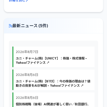
詳細を読む
最新ニュース (5件)
2026年8月7日
ユニ・チャーム(株)【UNICY】：株価・株式情報 -
Yahoo!ファイナンス ↗
2026年8月6日
ユニ・チャーム(株)【8113】：今の株価の理由は？値
動きの背景をAIが解説 - Yahoo!ファイナンス ↗
2026年8月6日
個別株戦略（後場）AI関連が著しく弱い／秋田銀行、