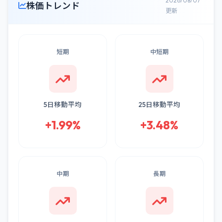
2026/08/07
株価トレンド
更新
短期
中短期
5日移動平均
25日移動平均
+1.99%
+3.48%
中期
長期