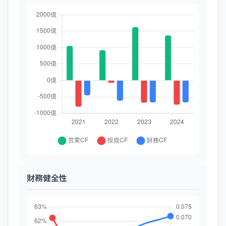
財務健全性