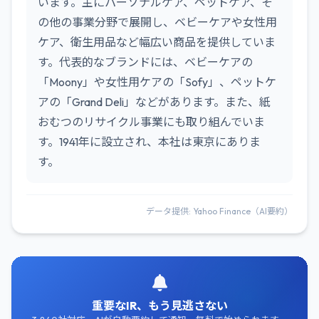
います。主にパーソナルケア、ペットケア、そ
の他の事業分野で展開し、ベビーケアや女性用
ケア、衛生用品など幅広い商品を提供していま
す。代表的なブランドには、ベビーケアの
「Moony」や女性用ケアの「Sofy」、ペットケ
アの「Grand Deli」などがあります。また、紙
おむつのリサイクル事業にも取り組んでいま
す。1941年に設立され、本社は東京にありま
す。
データ提供: Yahoo Finance（AI要約）
重要なIR、もう見逃さない