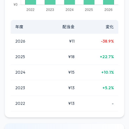
年度
配当金
変化
2026
¥11
-38.9%
2025
¥18
+22.7%
2024
¥15
+10.1%
2023
¥13
+5.2%
2022
¥13
-