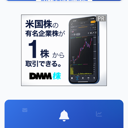
無料でIR通知を受け取る