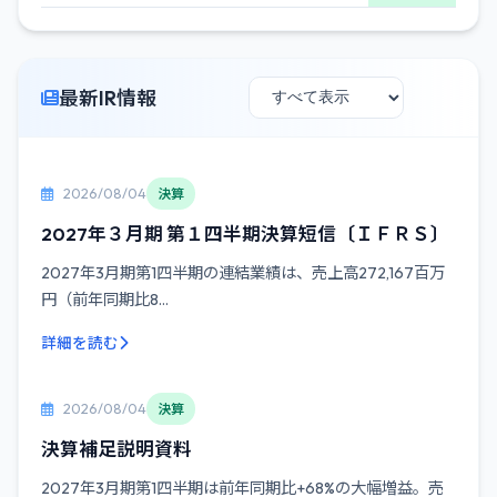
最新IR情報
2026/08/04
決算
2027年３月期 第１四半期決算短信〔ＩＦＲＳ〕
2027年3月期第1四半期の連結業績は、売上高272,167百万
円（前年同期比8...
詳細を読む
2026/08/04
決算
決算補足説明資料
2027年3月期第1四半期は前年同期比+68%の大幅増益。売