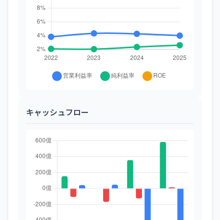
キャッシュフロー