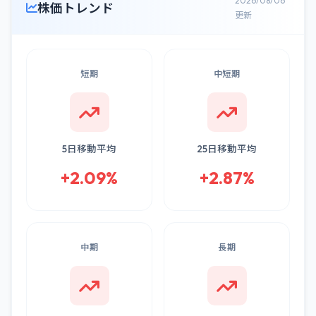
2026/08/06
株価トレンド
更新
短期
中短期
5日移動平均
25日移動平均
+2.09%
+2.87%
中期
長期