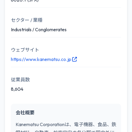
セクター / 業種
Industrials / Conglomerates
ウェブサイト
https://www.kanematsu.co.jp
従業員数
8,604
会社概要
Kanematsu Corporationは、電子機器、食品、鉄