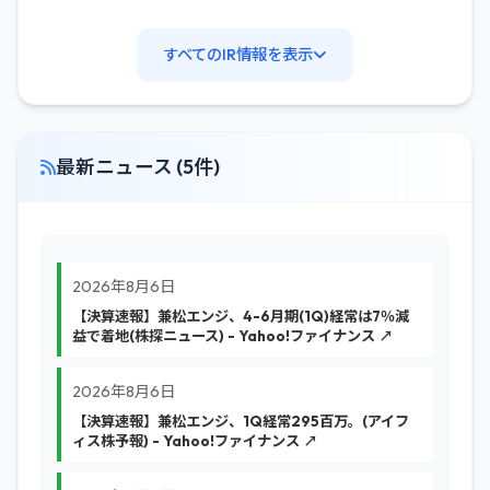
すべてのIR情報を表示
最新ニュース (5件)
2026年8月6日
【決算速報】兼松エンジ、4-6月期(1Q)経常は7％減
益で着地(株探ニュース) - Yahoo!ファイナンス ↗
2026年8月6日
【決算速報】兼松エンジ、1Q経常295百万。(アイフ
ィス株予報) - Yahoo!ファイナンス ↗