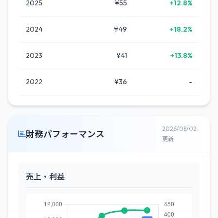
2025
¥55
+12.8%
2024
¥49
+18.2%
2023
¥41
+13.8%
2022
¥36
-
2026/08/02
財務パフォーマンス
更新
売上・利益