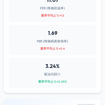
11.07
PER (株価収益率)
業界平均より+1.5
1.69
PBR (株価純資産倍率)
業界平均より+0.4
3.24%
配当利回り
業界平均より+0.29%