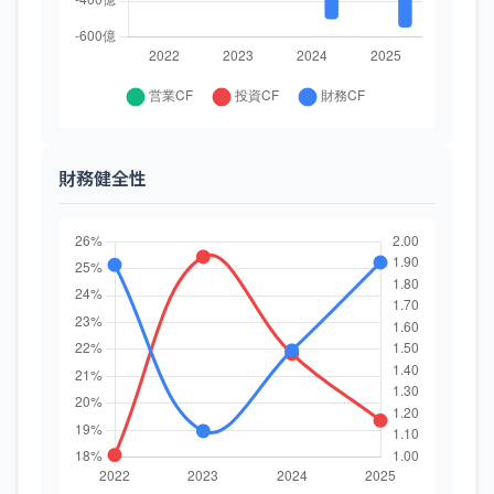
財務健全性