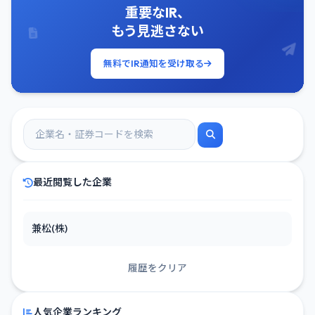
重要なIR、
もう見逃さない
無料でIR通知を受け取る
最近閲覧した企業
兼松(株)
履歴をクリア
人気企業ランキング