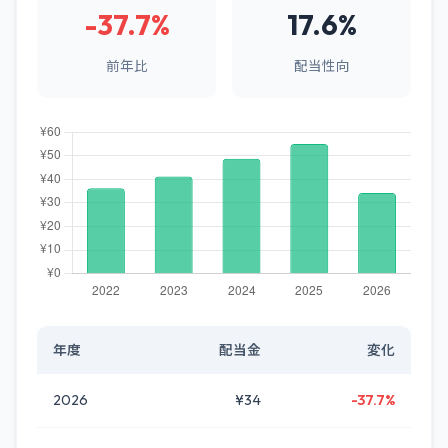
-37.7%
17.6%
前年比
配当性向
年度
配当金
変化
2026
¥34
-37.7%