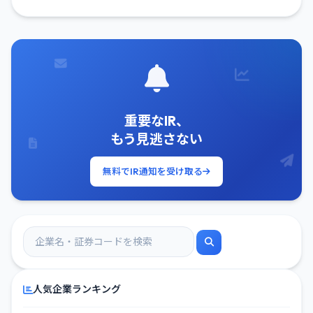
重要なIR、
もう見逃さない
無料でIR通知を受け取る
人気企業ランキング