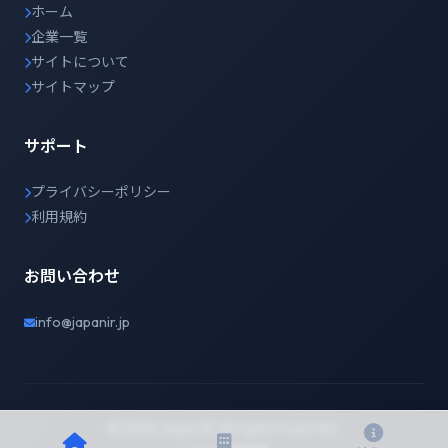
ホーム
企業一覧
サイトについて
サイトマップ
サポート
プライバシーポリシー
利用規約
お問い合わせ
info@japanir.jp
© 2026 Japan IR. All rights reserved.