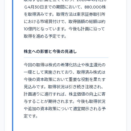
ら4月30日までの期間において、880,000株
を取得済みです。取得方法は東京証券取引所
における市場買付けで、取得価額の総額は約
10億円となっています。今後も計画に沿って
取得を進める予定です。
株主への影響と今後の見通し
今回の取得は株式の希薄化防止や株主還元の
一環として実施されており、取得済み株式は
今後の資本政策において重要な役割を果たす
見込みです。取得状況は引き続き注視され、
計画通りに進行すれば、株主価値の向上に寄
与することが期待されます。今後も取得状況
や追加の資本政策について適宜開示される予
定です。