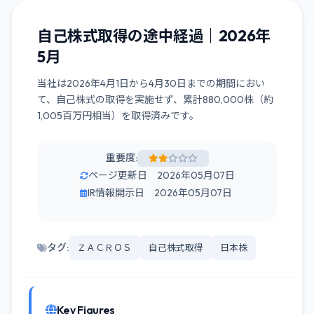
自己株式取得の途中経過｜2026年
5月
当社は2026年4月1日から4月30日までの期間におい
て、自己株式の取得を実施せず、累計880,000株（約
1,005百万円相当）を取得済みです。
重要度:
ページ更新日 2026年05月07日
IR情報開示日 2026年05月07日
タグ:
ＺＡＣＲＯＳ
自己株式取得
日本株
Key Figures