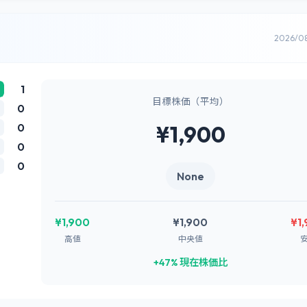
2026/0
1
目標株価（平均）
0
0
¥1,900
0
0
None
¥1,900
¥1,900
¥1
高値
中央値
+47% 現在株価比