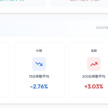
2026/0
中期
長期
75日移動平均
200日移動平均
-2.76%
+3.03%