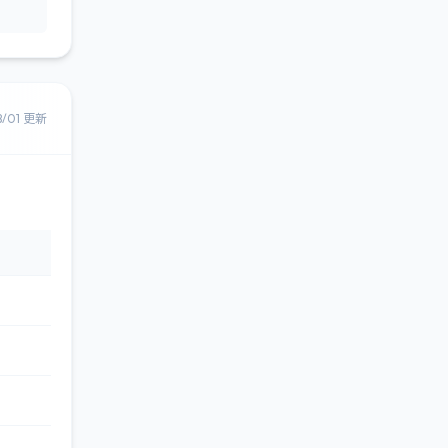
8/01 更新