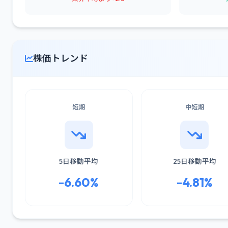
株価トレンド
短期
中短期
5日移動平均
25日移動平均
-6.60%
-4.81%