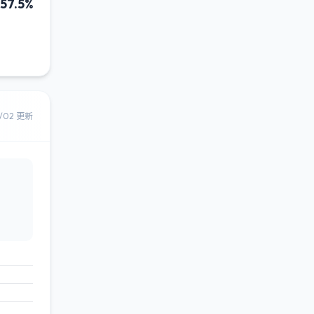
57.5%
8/02 更新