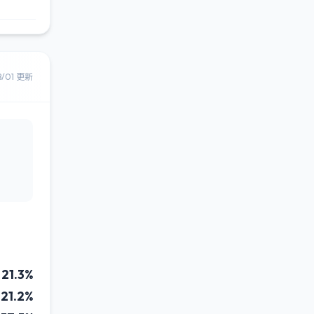
8/01 更新
21.3%
21.2%