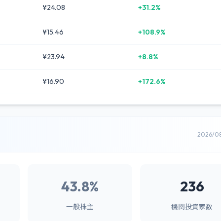
¥24.08
+31.2%
¥15.46
+108.9%
¥23.94
+8.8%
¥16.90
+172.6%
2026/0
43.8%
236
一般株主
機関投資家数