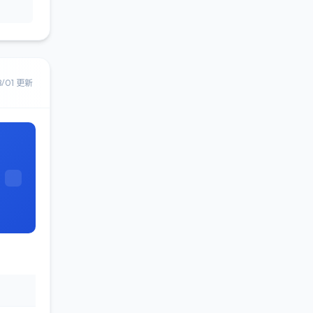
8/01 更新