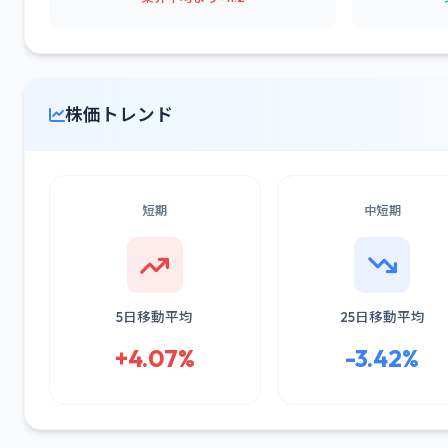
株価トレンド
短期
中短期
5日移動平均
25日移動平均
+4.07%
-3.42%