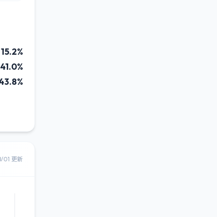
15.2%
41.0%
43.8%
8/01 更新