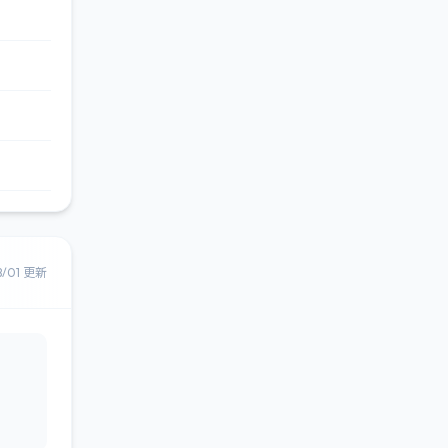
8/01 更新