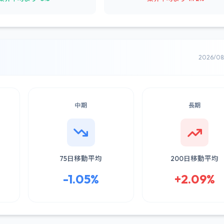
2026/0
中期
長期
75日移動平均
200日移動平均
-1.05%
+2.09%