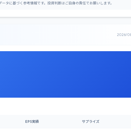
データに基づく参考情報です。投資判断はご自身の責任でお願いします。
2026/0
EPS実績
サプライズ