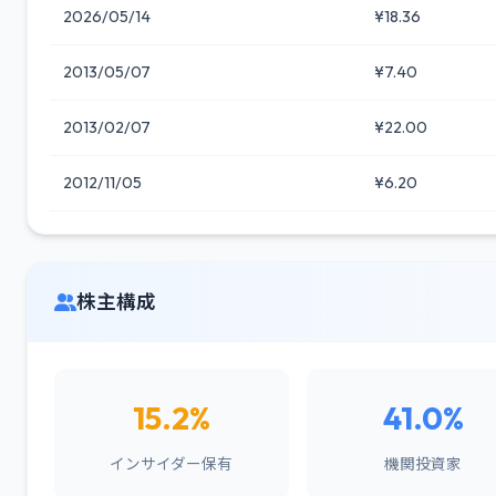
2026/05/14
¥18.36
2013/05/07
¥7.40
2013/02/07
¥22.00
2012/11/05
¥6.20
株主構成
15.2%
41.0%
インサイダー保有
機関投資家