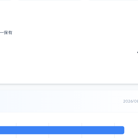
ー保有
2026/0