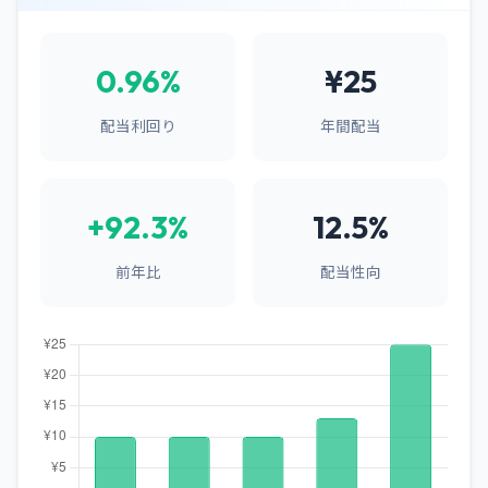
0.96%
¥25
配当利回り
年間配当
+92.3%
12.5%
前年比
配当性向