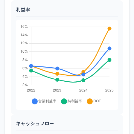
利益率
キャッシュフロー