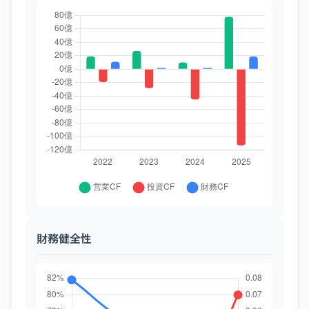
財務健全性