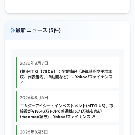
最新ニュース (5件)
2026年8月7日
(株)ＭＴＧ【7806】：企業情報（決算時期や平均年
収、代表者名、IR動画など） - Yahoo!ファイナンス
↗
2026年8月6日
エムジーアイシー・インベストメント(MTG.US)、取
締役が418.43万ドルで普通株13.71万株を売却
(moomoo証券) - Yahoo!ファイナンス ↗
2026年8月5日