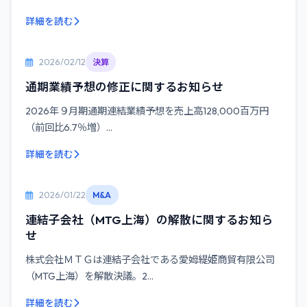
詳細を読む
2026/02/12
決算
通期業績予想の修正に関するお知らせ
2026年９月期通期連結業績予想を売上高128,000百万円
（前回比6.7％増）...
詳細を読む
2026/01/22
M&A
連結子会社（MTG上海）の解散に関するお知ら
せ
株式会社ＭＴＧは連結子会社である愛姆緹姫商貿有限公司
（MTG上海）を解散決議。2...
詳細を読む