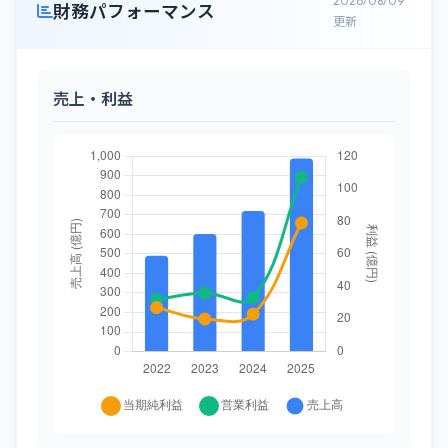
2026/08/09
財務パフォーマンス
更新
売上・利益