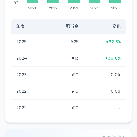
年度
配当金
変化
2025
¥25
+92.3%
2024
¥13
+30.0%
2023
¥10
0.0%
2022
¥10
0.0%
2021
¥10
-