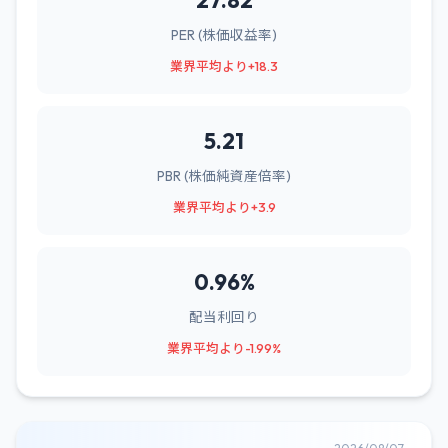
27.82
PER (株価収益率)
業界平均より+18.3
5.21
PBR (株価純資産倍率)
業界平均より+3.9
0.96%
配当利回り
業界平均より-1.99%