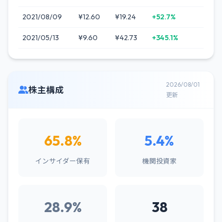
2021/08/09
¥12.60
¥19.24
+52.7%
2021/05/13
¥9.60
¥42.73
+345.1%
2026/08/01
株主構成
更新
65.8%
5.4%
インサイダー保有
機関投資家
28.9%
38