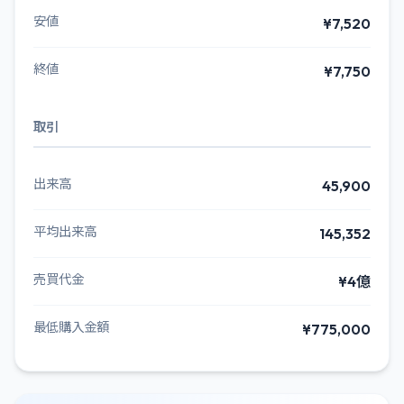
安値
¥7,520
終値
¥7,750
取引
出来高
45,900
平均出来高
145,352
売買代金
¥4億
最低購入金額
¥775,000