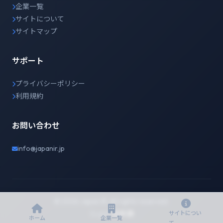
企業一覧
サイトについて
サイトマップ
サポート
プライバシーポリシー
利用規約
お問い合わせ
info@japanir.jp
© 2026 Japan IR. All rights reserved.
English
日本語
サイトについ
ホーム
企業一覧