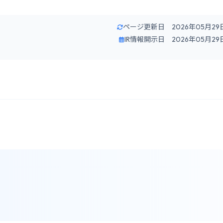
ページ更新日 2026年05月29
IR情報開示日 2026年05月29