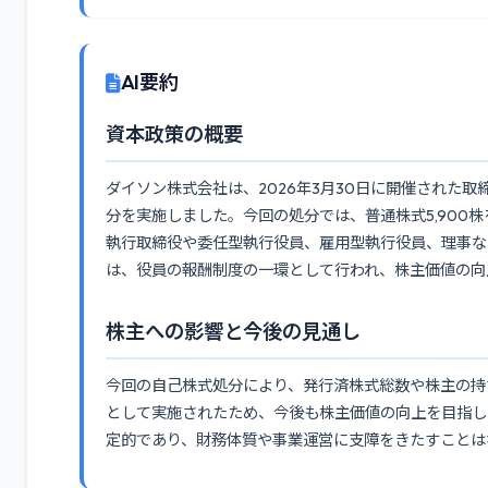
AI要約
資本政策の概要
ダイソン株式会社は、2026年3月30日に開催された
分を実施しました。今回の処分では、普通株式5,900株を
執行取締役や委任型執行役員、雇用型執行役員、理事など
は、役員の報酬制度の一環として行われ、株主価値の向
株主への影響と今後の見通し
今回の自己株式処分により、発行済株式総数や株主の持
として実施されたため、今後も株主価値の向上を目指し
定的であり、財務体質や事業運営に支障をきたすことは