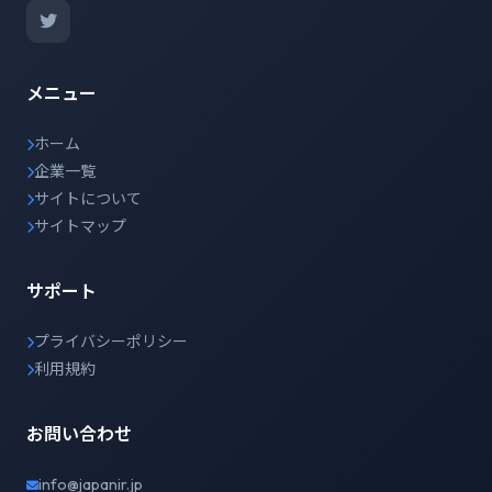
メニュー
ホーム
企業一覧
サイトについて
サイトマップ
サポート
プライバシーポリシー
利用規約
お問い合わせ
info@japanir.jp