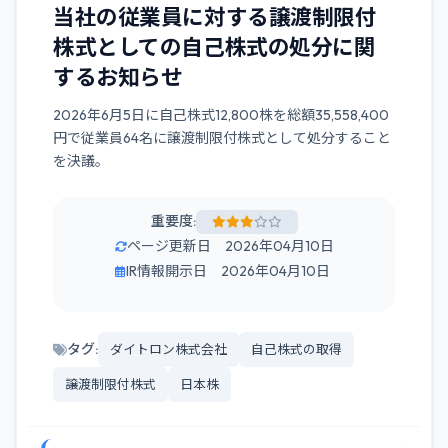
当社の従業員に対する譲渡制限付
株式としての自己株式の処分に関
するお知らせ
2026年6月5日に自己株式12,800株を総額35,558,400
円で従業員64名に譲渡制限付株式として処分すること
を決議。
重要度:
ページ更新日 2026年04月10日
IR情報開示日 2026年04月10日
タグ:
ダイトロン株式会社
自己株式の取得
譲渡制限付株式
日本株