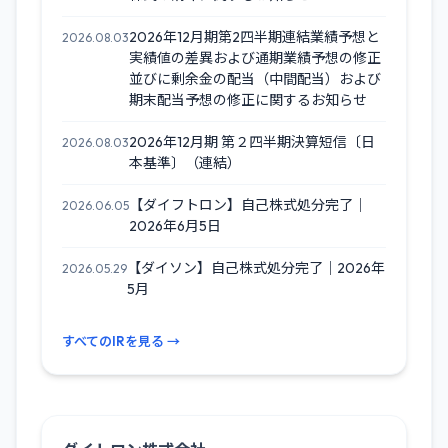
2026年12月期第2四半期連結業績予想と
2026.08.03
実績値の差異および通期業績予想の修正
並びに剰余金の配当（中間配当）および
期末配当予想の修正に関するお知らせ
2026年12月期 第２四半期決算短信〔日
2026.08.03
本基準〕（連結）
【ダイフトロン】自己株式処分完了｜
2026.06.05
2026年6月5日
【ダイソン】自己株式処分完了｜2026年
2026.05.29
5月
すべてのIRを見る →