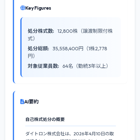
Key Figures
処分株式数:
12,800株（譲渡制限付株
式）
処分総額:
35,558,400円（1株2,778
円）
対象従業員数:
64名（勤続3年以上）
AI要約
自己株式処分の概要
ダイトロン株式会社は、2026年4月10日の取