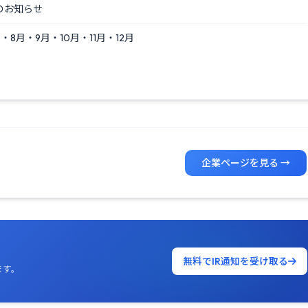
のお知らせ
・8月・9月・10月・11月・12月
企業ページを見る →
無料でIR通知を受け取る
ます。