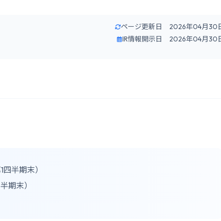
ページ更新日 2026年04月30
IR情報開示日 2026年04月30
期第1四半期末）
1四半期末）