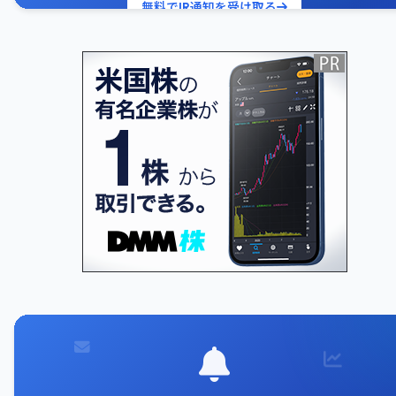
無料でIR通知を受け取る