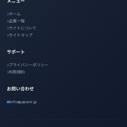
メニュー
ホーム
企業一覧
サイトについて
サイトマップ
サポート
プライバシーポリシー
利用規約
お問い合わせ
info@japanir.jp