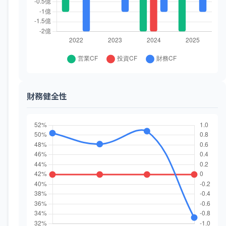
財務健全性