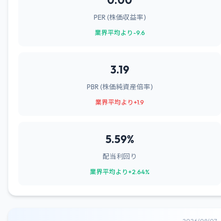
0.00
PER (株価収益率)
業界平均より-9.6
3.19
PBR (株価純資産倍率)
業界平均より+1.9
5.59%
配当利回り
業界平均より+2.64%