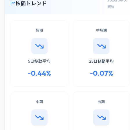
2026/08/07
株価トレンド
更新
短期
中短期
5日移動平均
25日移動平均
-0.44%
-0.07%
中期
長期