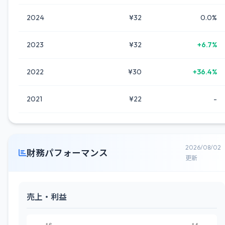
2024
¥32
0.0%
2023
¥32
+6.7%
2022
¥30
+36.4%
2021
¥22
-
2026/08/02
財務パフォーマンス
更新
売上・利益