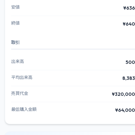
安値
¥636
終値
¥640
取引
出来高
500
平均出来高
8,383
売買代金
¥320,000
最低購入金額
¥64,000