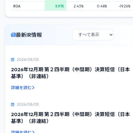
ROA
5.91%
2.43%
0.48%
-19.26%
最新IR情報
2026/08/05
2026年12月期 第２四半期（中間期）決算短信〔日本
基準〕（非連結）
詳細を読む
2026/08/05
2026年12月期 第２四半期（中間期）決算短信〔日本
基準〕（非連結）
詳細を読む