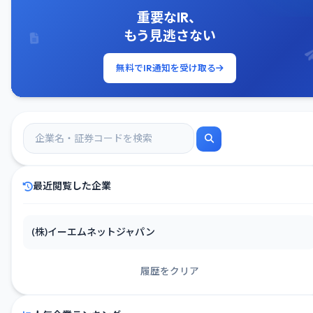
重要なIR、
もう見逃さない
無料でIR通知を受け取る
最近閲覧した企業
(株)イーエムネットジャパン
履歴をクリア