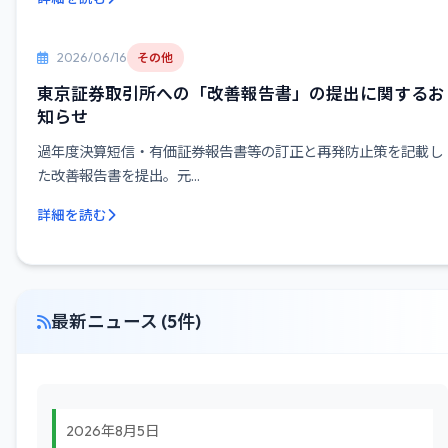
2026/06/16
その他
東京証券取引所への「改善報告書」の提出に関するお
知らせ
過年度決算短信・有価証券報告書等の訂正と再発防止策を記載し
た改善報告書を提出。元...
詳細を読む
最新ニュース (5件)
2026年8月5日