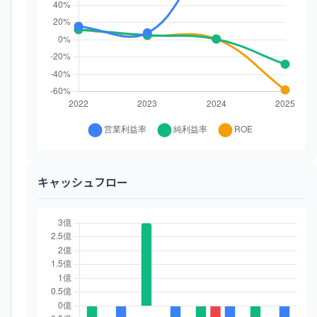
キャッシュフロー