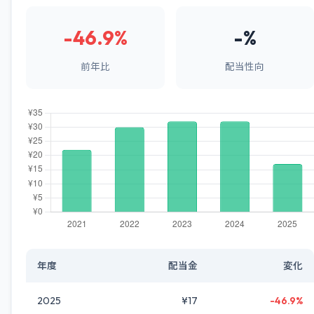
-46.9%
-%
前年比
配当性向
年度
配当金
変化
2025
¥17
-46.9%